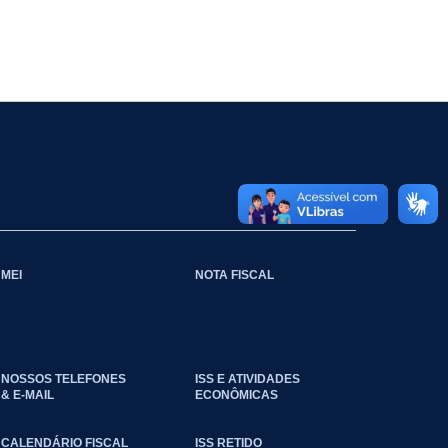
MEI
NOTA FISCAL
NOSSOS TELEFONES
ISS E ATIVIDADES
& E-MAIL
ECONÔMICAS
CALENDÁRIO FISCAL
ISS RETIDO