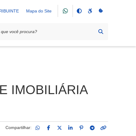
RIBUINTE
Mapa do Site
 IMOBILIÁRIA
Compartilhar: