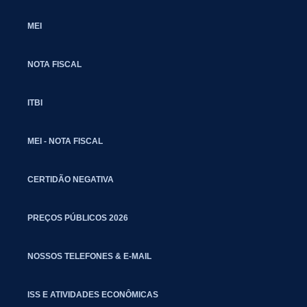
MEI
NOTA FISCAL
ITBI
MEI - NOTA FISCAL
CERTIDÃO NEGATIVA
PREÇOS PÚBLICOS 2026
NOSSOS TELEFONES & E-MAIL
ISS E ATIVIDADES ECONÔMICAS