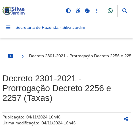
Secretaria de Fazenda - Silva Jardim
Decreto 2301-2021 - Prorrogação Decreto 2256 e 2257
Botão Menu
Decreto 2301-2021 -
Prorrogação Decreto 2256 e
2257 (Taxas)
Publicação:
04/11/2024 16h46
Última modificação:
04/11/2024 16h46