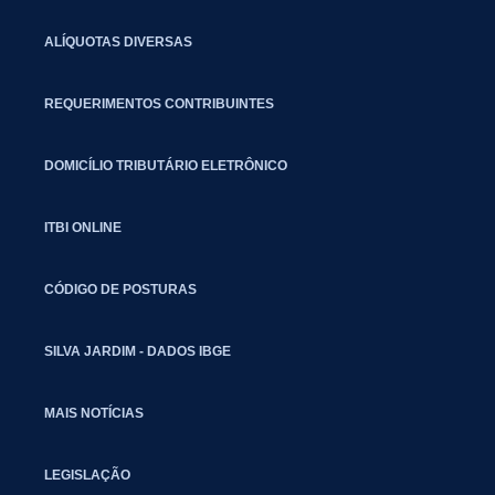
ALÍQUOTAS DIVERSAS
REQUERIMENTOS CONTRIBUINTES
DOMICÍLIO TRIBUTÁRIO ELETRÔNICO
ITBI ONLINE
CÓDIGO DE POSTURAS
SILVA JARDIM - DADOS IBGE
MAIS NOTÍCIAS
LEGISLAÇÃO