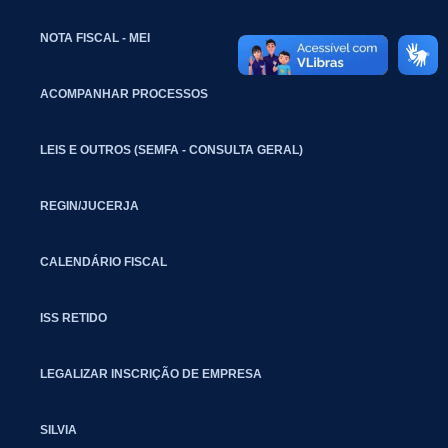
NOTA FISCAL - MEI
ACOMPANHAR PROCESSOS
LEIS E OUTROS (SEMFA - CONSULTA GERAL)
REGIN/JUCERJA
CALENDÁRIO FISCAL
ISS RETIDO
LEGALIZAR INSCRIÇÃO DE EMPRESA
SILVIA