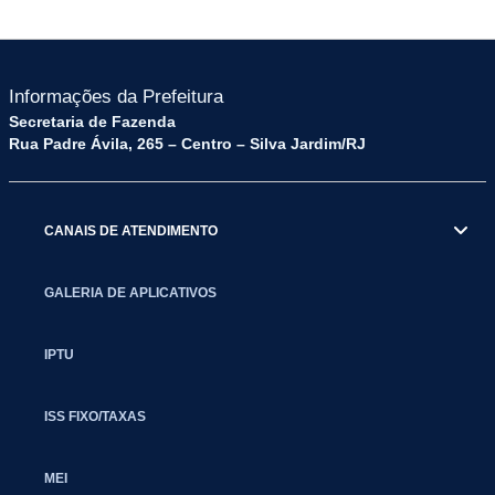
Informações da Prefeitura
Secretaria de Fazenda
Rua Padre Ávila, 265 – Centro – Silva Jardim/RJ
CANAIS DE ATENDIMENTO
GALERIA DE APLICATIVOS
IPTU
ISS FIXO/TAXAS
MEI