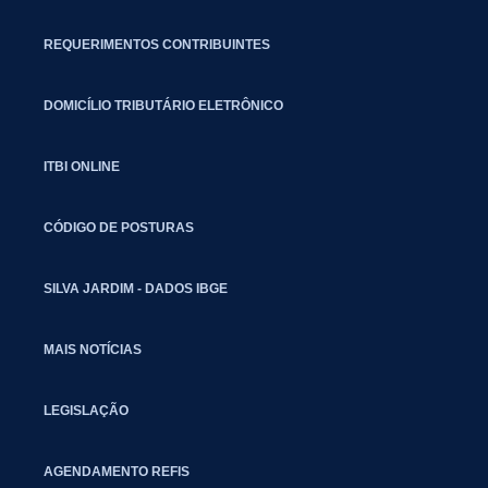
REQUERIMENTOS CONTRIBUINTES
DOMICÍLIO TRIBUTÁRIO ELETRÔNICO
ITBI ONLINE
CÓDIGO DE POSTURAS
SILVA JARDIM - DADOS IBGE
MAIS NOTÍCIAS
LEGISLAÇÃO
AGENDAMENTO REFIS