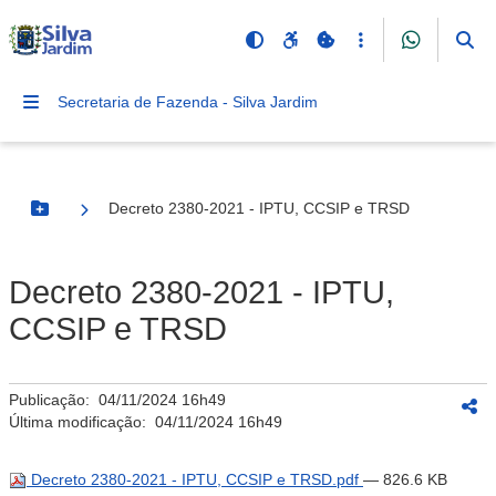
Secretaria de Fazenda - Silva Jardim
Decreto 2380-2021 - IPTU, CCSIP e TRSD
Botão Menu
Decreto 2380-2021 - IPTU,
CCSIP e TRSD
Publicação:
04/11/2024 16h49
Última modificação:
04/11/2024 16h49
Decreto 2380-2021 - IPTU, CCSIP e TRSD.pdf
— 826.6 KB