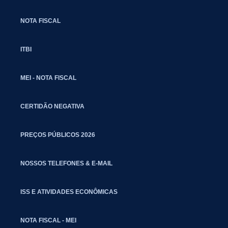
NOTA FISCAL
ITBI
MEI - NOTA FISCAL
CERTIDÃO NEGATIVA
PREÇOS PÚBLICOS 2026
NOSSOS TELEFONES & E-MAIL
ISS E ATIVIDADES ECONÔMICAS
NOTA FISCAL - MEI