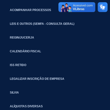
ACOMPANHAR PROCESSOS
LEIS E OUTROS (SEMFA - CONSULTA GERAL)
REGIN/JUCERJA
CALENDÁRIO FISCAL
ISS RETIDO
LEGALIZAR INSCRIÇÃO DE EMPRESA
SILVIA
ALÍQUOTAS DIVERSAS