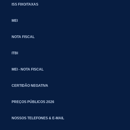
ISS FIXO/TAXAS
MEI
NOTA FISCAL
ITBI
MEI - NOTA FISCAL
CERTIDÃO NEGATIVA
PREÇOS PÚBLICOS 2026
NOSSOS TELEFONES & E-MAIL