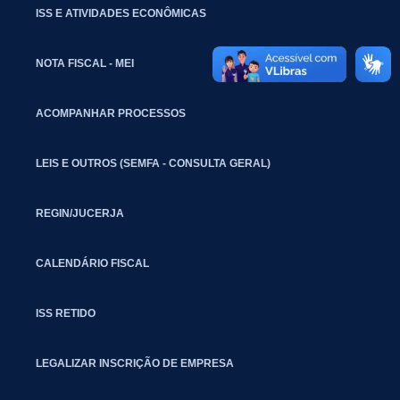
ISS E ATIVIDADES ECONÔMICAS
NOTA FISCAL - MEI
ACOMPANHAR PROCESSOS
LEIS E OUTROS (SEMFA - CONSULTA GERAL)
REGIN/JUCERJA
CALENDÁRIO FISCAL
ISS RETIDO
LEGALIZAR INSCRIÇÃO DE EMPRESA