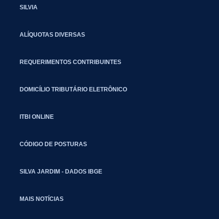
SILVIA
ALÍQUOTAS DIVERSAS
REQUERIMENTOS CONTRIBUINTES
DOMICÍLIO TRIBUTÁRIO ELETRÔNICO
ITBI ONLINE
CÓDIGO DE POSTURAS
SILVA JARDIM - DADOS IBGE
MAIS NOTÍCIAS