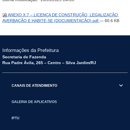
ANEXO X.7 – LICENÇA DE CONSTRUÇÃO, LEGALIZAÇÃO,
AVERBAÇÃO E HABITE-SE (DOCUMENTAÇÃO).pdf
— 60.6 KB
Informações da Prefeitura
Secretaria de Fazenda
Rua Padre Ávila, 265 – Centro – Silva Jardim/RJ
CANAIS DE ATENDIMENTO
GALERIA DE APLICATIVOS
IPTU