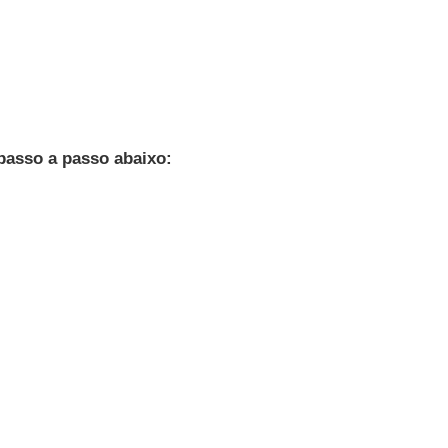
passo a passo abaixo: