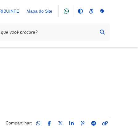
RIBUINTE
Mapa do Site
Compartilhar: