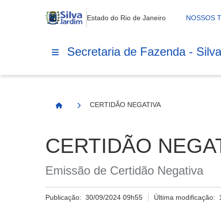
Estado do Rio de Janeiro
NOSSOS 
Secretaria de Fazenda - Silv
CERTIDÃO NEGATIVA
Página Inicial
CERTIDÃO NEGA
Emissão de Certidão Negativa
Publicação:
30/09/2024 09h55
Última modificação: