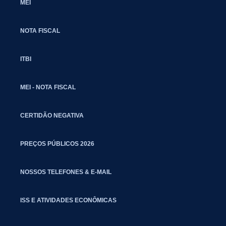
MEI
NOTA FISCAL
ITBI
MEI - NOTA FISCAL
CERTIDÃO NEGATIVA
PREÇOS PÚBLICOS 2026
NOSSOS TELEFONES & E-MAIL
ISS E ATIVIDADES ECONÔMICAS