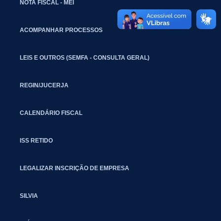
NOTA FISCAL - MEI
ACOMPANHAR PROCESSOS
LEIS E OUTROS (SEMFA - CONSULTA GERAL)
REGIN/JUCERJA
CALENDÁRIO FISCAL
ISS RETIDO
LEGALIZAR INSCRIÇÃO DE EMPRESA
SILVIA