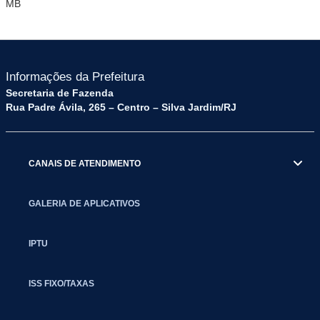
MB
Informações da Prefeitura
Secretaria de Fazenda
Rua Padre Ávila, 265 – Centro – Silva Jardim/RJ
CANAIS DE ATENDIMENTO
GALERIA DE APLICATIVOS
IPTU
ISS FIXO/TAXAS