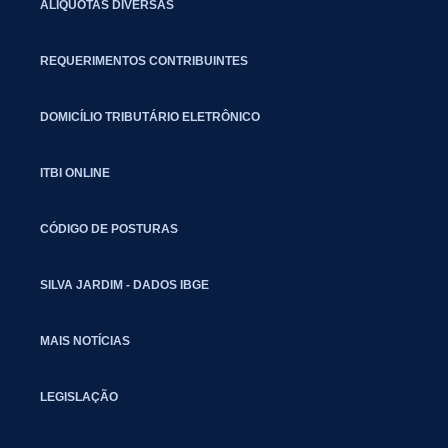
ALÍQUOTAS DIVERSAS
REQUERIMENTOS CONTRIBUINTES
DOMICÍLIO TRIBUTÁRIO ELETRÔNICO
ITBI ONLINE
CÓDIGO DE POSTURAS
SILVA JARDIM - DADOS IBGE
MAIS NOTÍCIAS
LEGISLAÇÃO