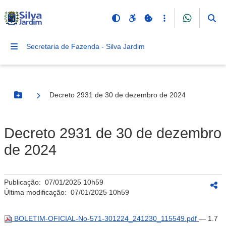
Secretaria de Fazenda - Silva Jardim
Decreto 2931 de 30 de dezembro de 2024
Botão Menu
Decreto 2931 de 30 de dezembro
de 2024
Publicação:
07/01/2025 10h59
Última modificação:
07/01/2025 10h59
BOLETIM-OFICIAL-No-571-301224_241230_115549.pdf
— 1.7