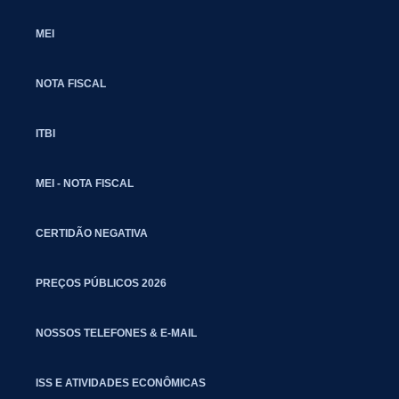
MEI
NOTA FISCAL
ITBI
MEI - NOTA FISCAL
CERTIDÃO NEGATIVA
PREÇOS PÚBLICOS 2026
NOSSOS TELEFONES & E-MAIL
ISS E ATIVIDADES ECONÔMICAS