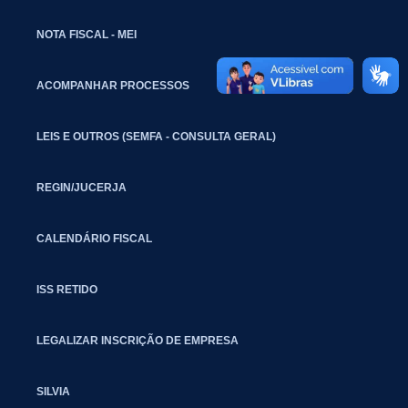
NOTA FISCAL - MEI
ACOMPANHAR PROCESSOS
LEIS E OUTROS (SEMFA - CONSULTA GERAL)
REGIN/JUCERJA
CALENDÁRIO FISCAL
ISS RETIDO
LEGALIZAR INSCRIÇÃO DE EMPRESA
SILVIA