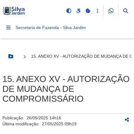
Secretaria de Fazenda - Silva Jardim
15. ANEXO XV - AUTORIZAÇÃO DE MUDANÇA DE 
Botão Menu
15. ANEXO XV - AUTORIZAÇÃO
DE MUDANÇA DE
COMPROMISSÁRIO
Publicação:
26/05/2025 14h16
Última modificação:
27/05/2025 09h19