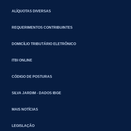
ALÍQUOTAS DIVERSAS
REQUERIMENTOS CONTRIBUINTES
DOMICÍLIO TRIBUTÁRIO ELETRÔNICO
ITBI ONLINE
CÓDIGO DE POSTURAS
SILVA JARDIM - DADOS IBGE
MAIS NOTÍCIAS
LEGISLAÇÃO