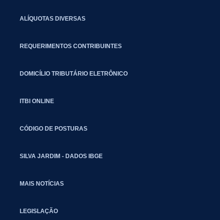
ALÍQUOTAS DIVERSAS
REQUERIMENTOS CONTRIBUINTES
DOMICÍLIO TRIBUTÁRIO ELETRÔNICO
ITBI ONLINE
CÓDIGO DE POSTURAS
SILVA JARDIM - DADOS IBGE
MAIS NOTÍCIAS
LEGISLAÇÃO