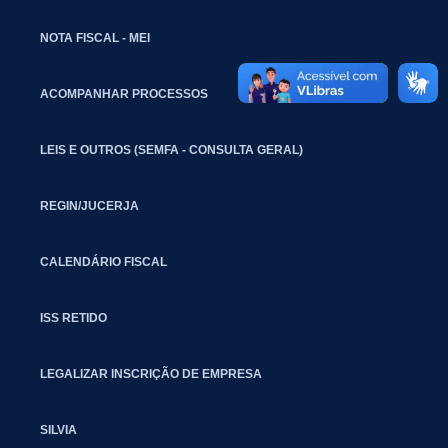
NOTA FISCAL - MEI
ACOMPANHAR PROCESSOS
LEIS E OUTROS (SEMFA - CONSULTA GERAL)
REGIN/JUCERJA
CALENDÁRIO FISCAL
ISS RETIDO
LEGALIZAR INSCRIÇÃO DE EMPRESA
SILVIA