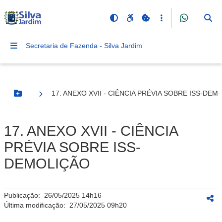
Secretaria de Fazenda - Silva Jardim
17. ANEXO XVII - CIÊNCIA PRÉVIA SOBRE ISS-DEM
Botão Menu
17. ANEXO XVII - CIÊNCIA
PRÉVIA SOBRE ISS-
DEMOLIÇÃO
Publicação:
26/05/2025 14h16
Última modificação:
27/05/2025 09h20