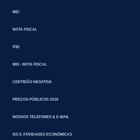
MEI
NOTA FISCAL
ITBI
MEI - NOTA FISCAL
CERTIDÃO NEGATIVA
PREÇOS PÚBLICOS 2026
NOSSOS TELEFONES & E-MAIL
ISS E ATIVIDADES ECONÔMICAS