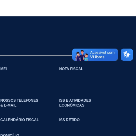
MEI
NOTA FISCAL
NOSSOS TELEFONES
ISS E ATIVIDADES
& E-MAIL
ECONÔMICAS
CALENDÁRIO FISCAL
ISS RETIDO
DOMICÍLIO