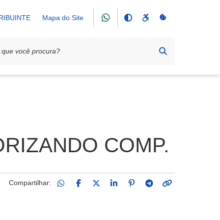
RIBUINTE
Mapa do Site
ORIZANDO COMP.
Compartilhar: