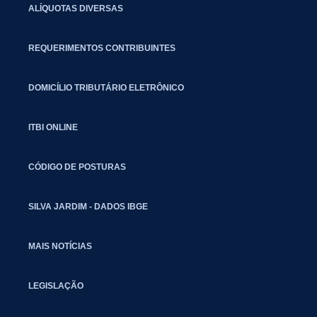
ALÍQUOTAS DIVERSAS
REQUERIMENTOS CONTRIBUINTES
DOMICÍLIO TRIBUTÁRIO ELETRÔNICO
ITBI ONLINE
CÓDIGO DE POSTURAS
SILVA JARDIM - DADOS IBGE
MAIS NOTÍCIAS
LEGISLAÇÃO