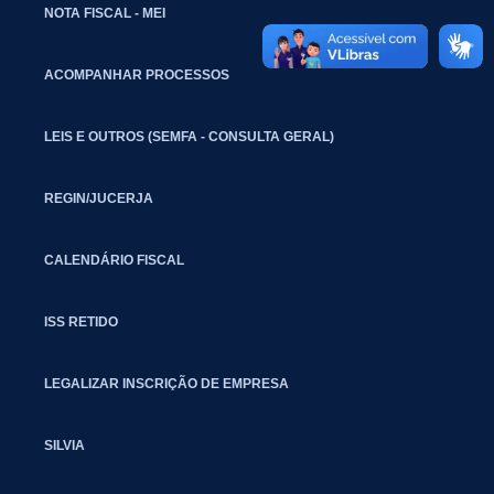
NOTA FISCAL - MEI
ACOMPANHAR PROCESSOS
LEIS E OUTROS (SEMFA - CONSULTA GERAL)
REGIN/JUCERJA
CALENDÁRIO FISCAL
ISS RETIDO
LEGALIZAR INSCRIÇÃO DE EMPRESA
SILVIA