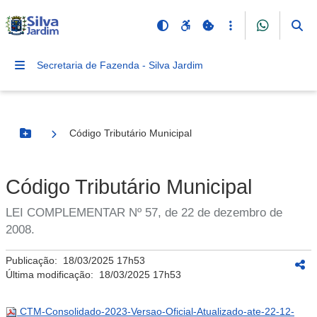
Secretaria de Fazenda - Silva Jardim
Código Tributário Municipal
Botão Menu
Código Tributário Municipal
LEI COMPLEMENTAR Nº 57, de 22 de dezembro de
2008.
Publicação:
18/03/2025 17h53
Última modificação:
18/03/2025 17h53
CTM-Consolidado-2023-Versao-Oficial-Atualizado-ate-22-12-