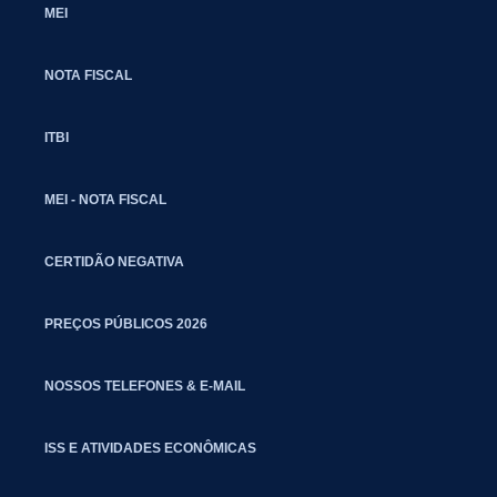
MEI
NOTA FISCAL
ITBI
MEI - NOTA FISCAL
CERTIDÃO NEGATIVA
PREÇOS PÚBLICOS 2026
NOSSOS TELEFONES & E-MAIL
ISS E ATIVIDADES ECONÔMICAS