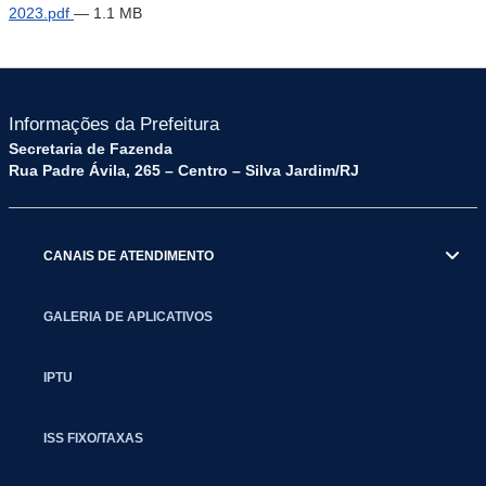
2023.pdf
— 1.1 MB
Informações da Prefeitura
Secretaria de Fazenda
Rua Padre Ávila, 265 – Centro – Silva Jardim/RJ
CANAIS DE ATENDIMENTO
GALERIA DE APLICATIVOS
IPTU
ISS FIXO/TAXAS