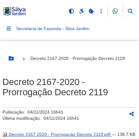
Secretaria de Fazenda - Silva Jardim
Decreto 2167-2020 - Prorrogação Decreto 2119
Botão Menu
Decreto 2167-2020 -
Prorrogação Decreto 2119
Publicação:
04/11/2024 16h41
Última modificação:
04/11/2024 16h41
Decreto 2167-2020 - Prorrogação Decreto 2119.pdf
— 138.7 KB