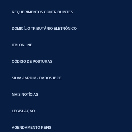
REQUERIMENTOS CONTRIBUINTES
DOMICÍLIO TRIBUTÁRIO ELETRÔNICO
ITBI ONLINE
CÓDIGO DE POSTURAS
SILVA JARDIM - DADOS IBGE
MAIS NOTÍCIAS
LEGISLAÇÃO
AGENDAMENTO REFIS