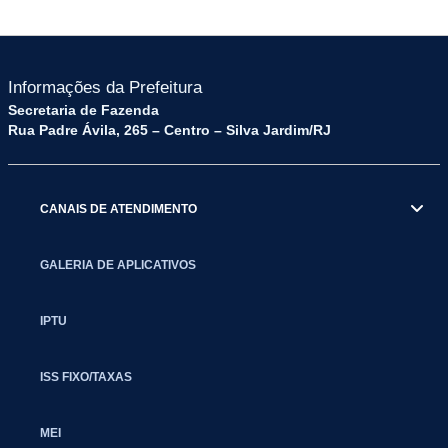
Informações da Prefeitura
Secretaria de Fazenda
Rua Padre Ávila, 265 – Centro – Silva Jardim/RJ
CANAIS DE ATENDIMENTO
GALERIA DE APLICATIVOS
IPTU
ISS FIXO/TAXAS
MEI