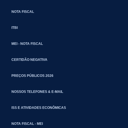
NOTA FISCAL
ITBI
MEI - NOTA FISCAL
CERTIDÃO NEGATIVA
PREÇOS PÚBLICOS 2026
NOSSOS TELEFONES & E-MAIL
ISS E ATIVIDADES ECONÔMICAS
NOTA FISCAL - MEI