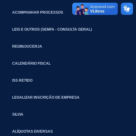
ACOMPANHAR PROCESSOS
LEIS E OUTROS (SEMFA - CONSULTA GERAL)
REGIN/JUCERJA
CALENDÁRIO FISCAL
ISS RETIDO
LEGALIZAR INSCRIÇÃO DE EMPRESA
SILVIA
ALÍQUOTAS DIVERSAS