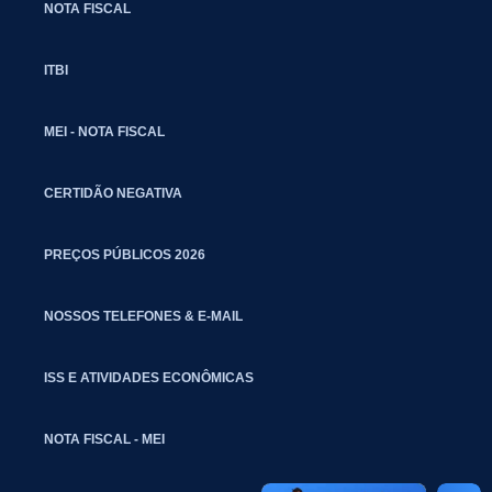
NOTA FISCAL
ITBI
MEI - NOTA FISCAL
CERTIDÃO NEGATIVA
PREÇOS PÚBLICOS 2026
NOSSOS TELEFONES & E-MAIL
ISS E ATIVIDADES ECONÔMICAS
NOTA FISCAL - MEI