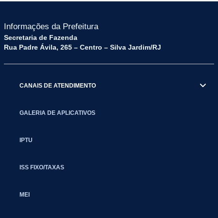
Informações da Prefeitura
Secretaria de Fazenda
Rua Padre Ávila, 265 – Centro – Silva Jardim/RJ
CANAIS DE ATENDIMENTO
GALERIA DE APLICATIVOS
IPTU
ISS FIXO/TAXAS
MEI