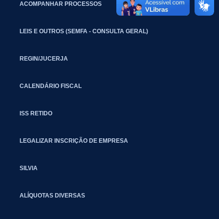
ACOMPANHAR PROCESSOS
LEIS E OUTROS (SEMFA - CONSULTA GERAL)
REGIN/JUCERJA
CALENDÁRIO FISCAL
ISS RETIDO
LEGALIZAR INSCRIÇÃO DE EMPRESA
SILVIA
ALÍQUOTAS DIVERSAS