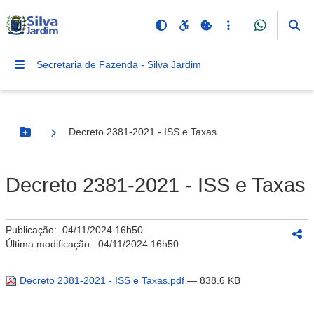
Secretaria de Fazenda - Silva Jardim
Decreto 2381-2021 - ISS e Taxas
Botão Menu
Decreto 2381-2021 - ISS e Taxas
Publicação:
04/11/2024 16h50
Última modificação:
04/11/2024 16h50
Decreto 2381-2021 - ISS e Taxas.pdf
— 838.6 KB