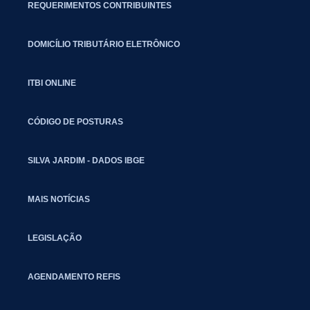
REQUERIMENTOS CONTRIBUINTES
DOMICÍLIO TRIBUTÁRIO ELETRÔNICO
ITBI ONLINE
CÓDIGO DE POSTURAS
SILVA JARDIM - DADOS IBGE
MAIS NOTÍCIAS
LEGISLAÇÃO
AGENDAMENTO REFIS