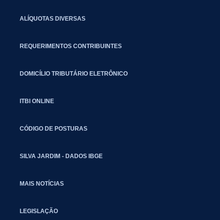
ALÍQUOTAS DIVERSAS
REQUERIMENTOS CONTRIBUINTES
DOMICÍLIO TRIBUTÁRIO ELETRÔNICO
ITBI ONLINE
CÓDIGO DE POSTURAS
SILVA JARDIM - DADOS IBGE
MAIS NOTÍCIAS
LEGISLAÇÃO