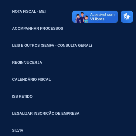
NOTA FISCAL - MEI
ACOMPANHAR PROCESSOS
LEIS E OUTROS (SEMFA - CONSULTA GERAL)
REGIN/JUCERJA
CALENDÁRIO FISCAL
ISS RETIDO
LEGALIZAR INSCRIÇÃO DE EMPRESA
SILVIA