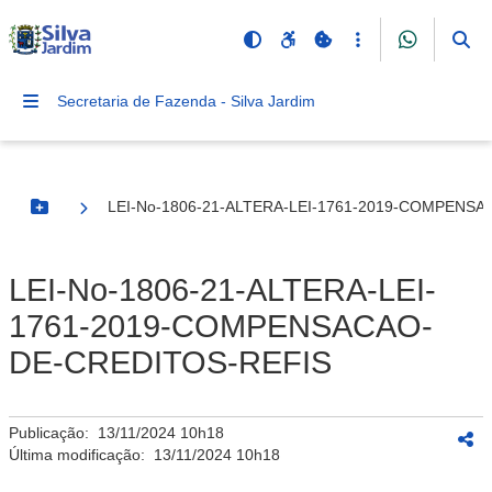
Secretaria de Fazenda - Silva Jardim
LEI-No-1806-21-ALTERA-LEI-1761-2019-COMPENS
Botão Menu
LEI-No-1806-21-ALTERA-LEI-
1761-2019-COMPENSACAO-
DE-CREDITOS-REFIS
Publicação:
13/11/2024 10h18
Última modificação:
13/11/2024 10h18