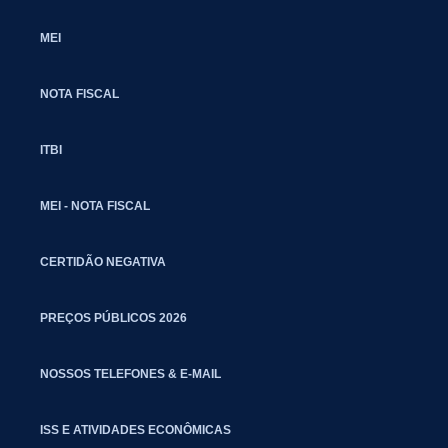
MEI
NOTA FISCAL
ITBI
MEI - NOTA FISCAL
CERTIDÃO NEGATIVA
PREÇOS PÚBLICOS 2026
NOSSOS TELEFONES & E-MAIL
ISS E ATIVIDADES ECONÔMICAS