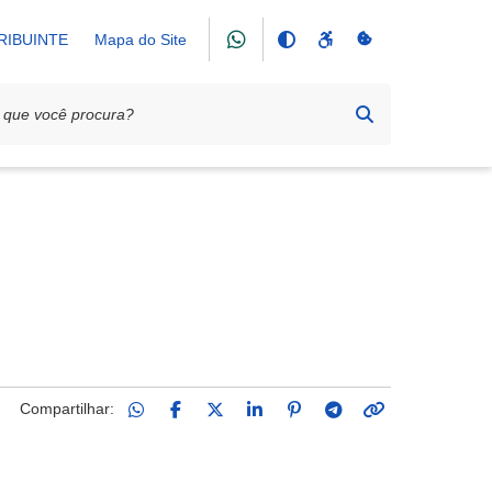
RIBUINTE
Mapa do Site
Compartilhar: