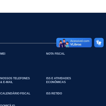
MEI
NOTA FISCAL
NOSSOS TELEFONES
ISS E ATIVIDADES
& E-MAIL
ECONÔMICAS
CALENDÁRIO FISCAL
ISS RETIDO
DOMICÍLIO