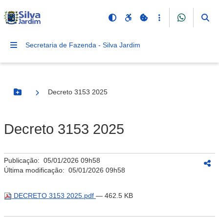
Secretaria de Fazenda - Silva Jardim
Decreto 3153 2025
Botão Menu
Decreto 3153 2025
Publicação:
05/01/2026 09h58
Última modificação:
05/01/2026 09h58
DECRETO 3153 2025.pdf
— 462.5 KB