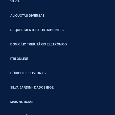
SILVIA
ALÍQUOTAS DIVERSAS
REQUERIMENTOS CONTRIBUINTES
DOMICÍLIO TRIBUTÁRIO ELETRÔNICO
ITBI ONLINE
CÓDIGO DE POSTURAS
SILVA JARDIM - DADOS IBGE
MAIS NOTÍCIAS