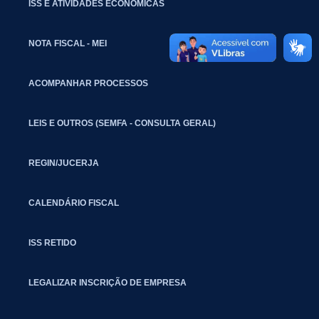
ISS E ATIVIDADES ECONÔMICAS
NOTA FISCAL - MEI
ACOMPANHAR PROCESSOS
LEIS E OUTROS (SEMFA - CONSULTA GERAL)
REGIN/JUCERJA
CALENDÁRIO FISCAL
ISS RETIDO
LEGALIZAR INSCRIÇÃO DE EMPRESA