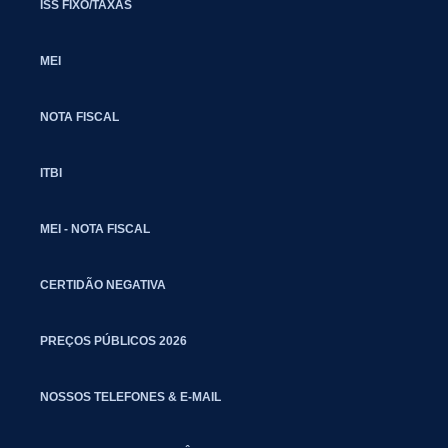
ISS FIXO/TAXAS
MEI
NOTA FISCAL
ITBI
MEI - NOTA FISCAL
CERTIDÃO NEGATIVA
PREÇOS PÚBLICOS 2026
NOSSOS TELEFONES & E-MAIL