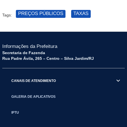
PREÇOS PÚBLICOS
TAXAS
Tags:
Informações da Prefeitura
Secretaria de Fazenda
Rua Padre Ávila, 265 – Centro – Silva Jardim/RJ
CANAIS DE ATENDIMENTO
GALERIA DE APLICATIVOS
IPTU