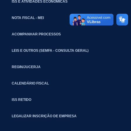
ISS E ATIVIDADES ECONÔMICAS
NOTA FISCAL - MEI
ACOMPANHAR PROCESSOS
LEIS E OUTROS (SEMFA - CONSULTA GERAL)
REGIN/JUCERJA
CALENDÁRIO FISCAL
ISS RETIDO
LEGALIZAR INSCRIÇÃO DE EMPRESA