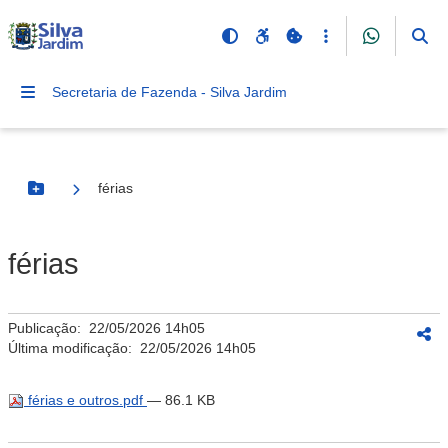
Secretaria de Fazenda - Silva Jardim
férias
Botão Menu
férias
Publicação:
22/05/2026 14h05
Última modificação:
22/05/2026 14h05
férias e outros.pdf
— 86.1 KB