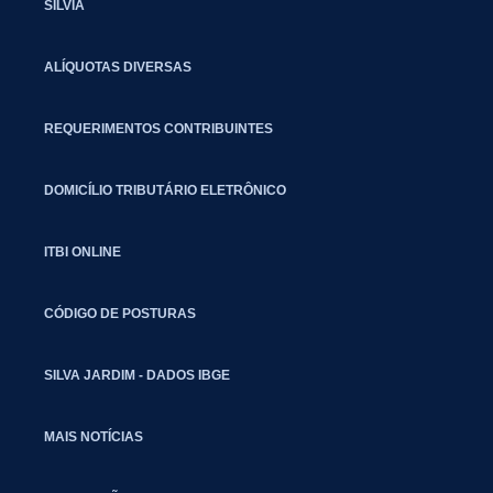
SILVIA
ALÍQUOTAS DIVERSAS
REQUERIMENTOS CONTRIBUINTES
DOMICÍLIO TRIBUTÁRIO ELETRÔNICO
ITBI ONLINE
CÓDIGO DE POSTURAS
SILVA JARDIM - DADOS IBGE
MAIS NOTÍCIAS