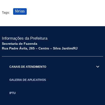
férias
Tags:
Informações da Prefeitura
Secretaria de Fazenda
Rua Padre Ávila, 265 – Centro – Silva Jardim/RJ
CANAIS DE ATENDIMENTO
GALERIA DE APLICATIVOS
IPTU