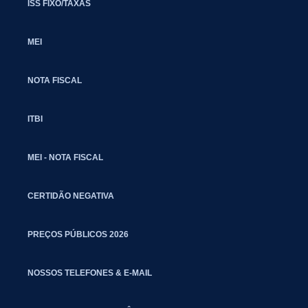
ISS FIXO/TAXAS
MEI
NOTA FISCAL
ITBI
MEI - NOTA FISCAL
CERTIDÃO NEGATIVA
PREÇOS PÚBLICOS 2026
NOSSOS TELEFONES & E-MAIL