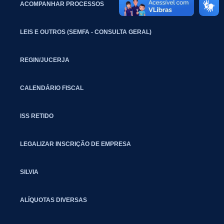
ACOMPANHAR PROCESSOS
LEIS E OUTROS (SEMFA - CONSULTA GERAL)
REGIN/JUCERJA
CALENDÁRIO FISCAL
ISS RETIDO
LEGALIZAR INSCRIÇÃO DE EMPRESA
SILVIA
ALÍQUOTAS DIVERSAS