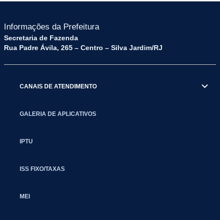
Informações da Prefeitura
Secretaria de Fazenda
Rua Padre Ávila, 265 – Centro – Silva Jardim/RJ
CANAIS DE ATENDIMENTO
GALERIA DE APLICATIVOS
IPTU
ISS FIXO/TAXAS
MEI