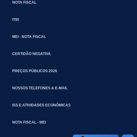
NOTA FISCAL
ITBI
MEI - NOTA FISCAL
CERTIDÃO NEGATIVA
PREÇOS PÚBLICOS 2026
NOSSOS TELEFONES & E-MAIL
ISS E ATIVIDADES ECONÔMICAS
NOTA FISCAL - MEI