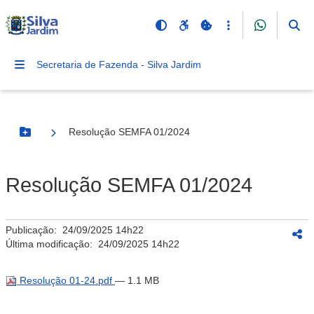
Secretaria de Fazenda - Silva Jardim
Resolução SEMFA 01/2024
Botão Menu
Resolução SEMFA 01/2024
Publicação:
24/09/2025 14h22
Última modificação:
24/09/2025 14h22
Resolução 01-24.pdf
— 1.1 MB