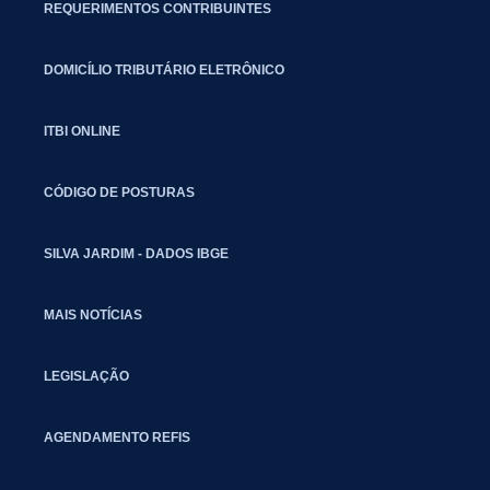
REQUERIMENTOS CONTRIBUINTES
DOMICÍLIO TRIBUTÁRIO ELETRÔNICO
ITBI ONLINE
CÓDIGO DE POSTURAS
SILVA JARDIM - DADOS IBGE
MAIS NOTÍCIAS
LEGISLAÇÃO
AGENDAMENTO REFIS