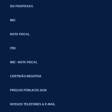
ISS FIXO/TAXAS
MEI
NOTA FISCAL
ITBI
MEI - NOTA FISCAL
CERTIDÃO NEGATIVA
PREÇOS PÚBLICOS 2026
NOSSOS TELEFONES & E-MAIL