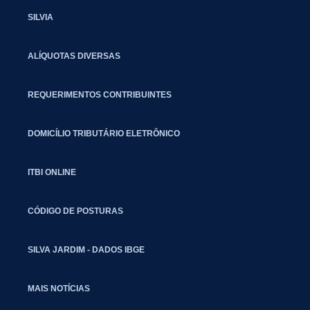
SILVIA
ALÍQUOTAS DIVERSAS
REQUERIMENTOS CONTRIBUINTES
DOMICÍLIO TRIBUTÁRIO ELETRÔNICO
ITBI ONLINE
CÓDIGO DE POSTURAS
SILVA JARDIM - DADOS IBGE
MAIS NOTÍCIAS