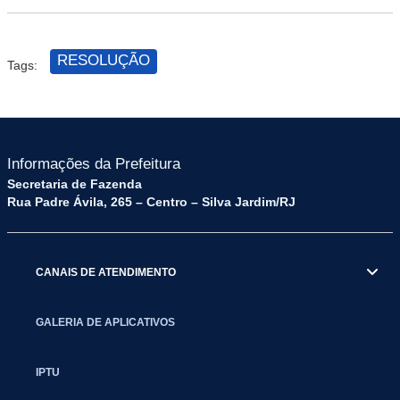
RESOLUÇÃO
Tags:
Informações da Prefeitura
Secretaria de Fazenda
Rua Padre Ávila, 265 – Centro – Silva Jardim/RJ
CANAIS DE ATENDIMENTO
GALERIA DE APLICATIVOS
IPTU