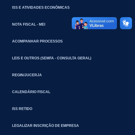
ISS E ATIVIDADES ECONÔMICAS
NOTA FISCAL - MEI
ACOMPANHAR PROCESSOS
LEIS E OUTROS (SEMFA - CONSULTA GERAL)
REGIN/JUCERJA
CALENDÁRIO FISCAL
ISS RETIDO
LEGALIZAR INSCRIÇÃO DE EMPRESA