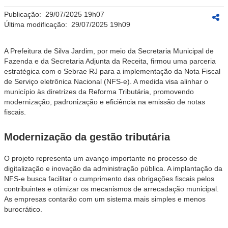
Publicação:
29/07/2025 19h07
Última modificação:
29/07/2025 19h09
A Prefeitura de Silva Jardim, por meio da Secretaria Municipal de
Fazenda e da Secretaria Adjunta da Receita, firmou uma parceria
estratégica com o Sebrae RJ para a implementação da Nota Fiscal
de Serviço eletrônica Nacional (NFS-e). A medida visa alinhar o
município às diretrizes da Reforma Tributária, promovendo
modernização, padronização e eficiência na emissão de notas
fiscais.
Modernização da gestão tributária
O projeto representa um avanço importante no processo de
digitalização e inovação da administração pública. A implantação da
NFS-e busca facilitar o cumprimento das obrigações fiscais pelos
contribuintes e otimizar os mecanismos de arrecadação municipal.
As empresas contarão com um sistema mais simples e menos
burocrático.