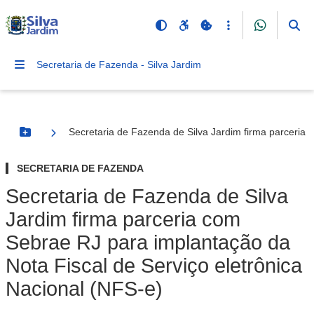
Secretaria de Fazenda - Silva Jardim
Secretaria de Fazenda de Silva Jardim firma parceria 
Botão Menu
SECRETARIA DE FAZENDA
Secretaria de Fazenda de Silva
Jardim firma parceria com
Sebrae RJ para implantação da
Nota Fiscal de Serviço eletrônica
Nacional (NFS-e)