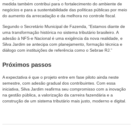
medida também contribui para o fortalecimento do ambiente de
negócios e para a sustentabilidade das políticas públicas por meio
do aumento da arrecadação e da melhora no controle fiscal.
Segundo o Secretário Municipal de Fazenda, “Estamos diante de
uma transformação histórica no sistema tributário brasileiro. A
adesão à NFS-e Nacional é uma exigência da nova realidade, e
Silva Jardim se antecipa com planejamento, formação técnica e
diálogo com instituições de referência como o Sebrae RJ.”
Próximos passos
A expectativa é que o projeto entre em fase piloto ainda neste
semestre, com adesão gradual dos contribuintes. Com essa
iniciativa, Silva Jardim reafirma seu compromisso com a inovação
na gestão pública, a valorização da carreira fazendária e a
construção de um sistema tributário mais justo, moderno e digital.