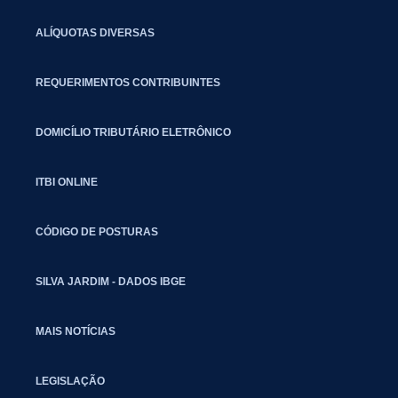
ALÍQUOTAS DIVERSAS
REQUERIMENTOS CONTRIBUINTES
DOMICÍLIO TRIBUTÁRIO ELETRÔNICO
ITBI ONLINE
CÓDIGO DE POSTURAS
SILVA JARDIM - DADOS IBGE
MAIS NOTÍCIAS
LEGISLAÇÃO