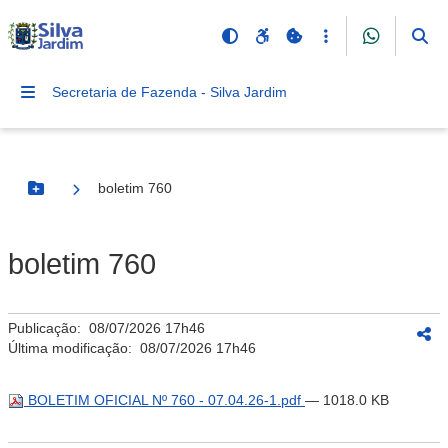
Secretaria de Fazenda - Silva Jardim
boletim 760
Botão Menu
boletim 760
Publicação:
08/07/2026 17h46
Última modificação:
08/07/2026 17h46
BOLETIM OFICIAL Nº 760 - 07.04.26-1.pdf
— 1018.0 KB