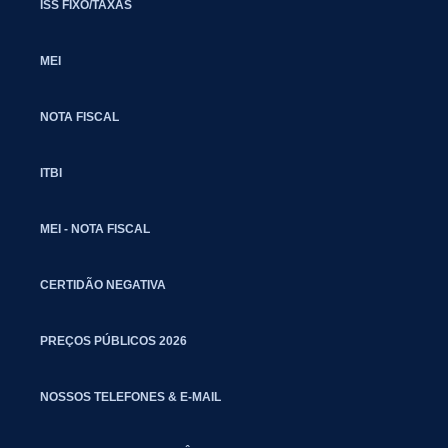
ISS FIXO/TAXAS
MEI
NOTA FISCAL
ITBI
MEI - NOTA FISCAL
CERTIDÃO NEGATIVA
PREÇOS PÚBLICOS 2026
NOSSOS TELEFONES & E-MAIL