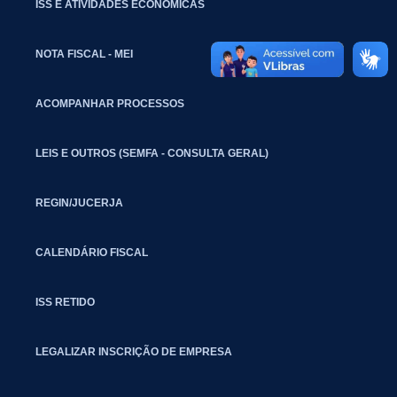
ISS E ATIVIDADES ECONÔMICAS
NOTA FISCAL - MEI
ACOMPANHAR PROCESSOS
LEIS E OUTROS (SEMFA - CONSULTA GERAL)
REGIN/JUCERJA
CALENDÁRIO FISCAL
ISS RETIDO
LEGALIZAR INSCRIÇÃO DE EMPRESA