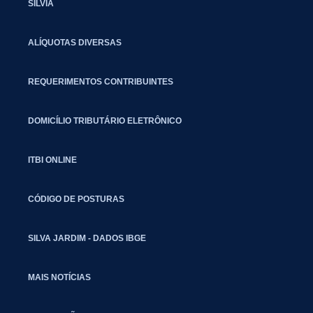
SILVIA
ALÍQUOTAS DIVERSAS
REQUERIMENTOS CONTRIBUINTES
DOMICÍLIO TRIBUTÁRIO ELETRÔNICO
ITBI ONLINE
CÓDIGO DE POSTURAS
SILVA JARDIM - DADOS IBGE
MAIS NOTÍCIAS