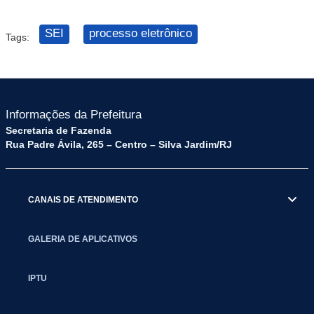
SEI
processo eletrônico
Tags:
Informações da Prefeitura
Secretaria de Fazenda
Rua Padre Ávila, 265 – Centro – Silva Jardim/RJ
CANAIS DE ATENDIMENTO
GALERIA DE APLICATIVOS
IPTU