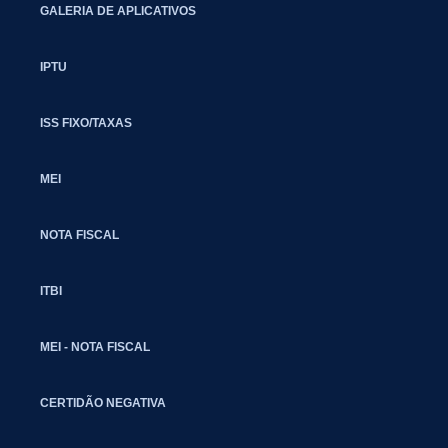
GALERIA DE APLICATIVOS
IPTU
ISS FIXO/TAXAS
MEI
NOTA FISCAL
ITBI
MEI - NOTA FISCAL
CERTIDÃO NEGATIVA