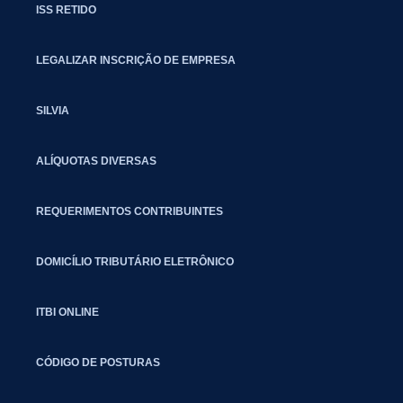
ISS RETIDO
LEGALIZAR INSCRIÇÃO DE EMPRESA
SILVIA
ALÍQUOTAS DIVERSAS
REQUERIMENTOS CONTRIBUINTES
DOMICÍLIO TRIBUTÁRIO ELETRÔNICO
ITBI ONLINE
CÓDIGO DE POSTURAS