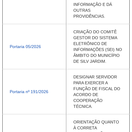
INFORMAÇÃO E DÁ
OUTRAS
PROVIDÊNCIAS.
CRIAÇÃO DO COMITÊ
GESTOR DO SISTEMA
ELETRÔNICO DE
Portaria 05/2026
INFORMAÇÕES (SEI) NO
ÂMBITO DO MUNICÍPIO
DE SILV JARDIM.
DESIGNAR SERVIDOR
PARA EXERCER A
FUNÇÃO DE FISCAL DO
Portaria nº 191/2026
ACORDO DE
COOPERAÇÃO
TÉCNICA.
ORIENTAÇÃO QUANTO
À CORRETA