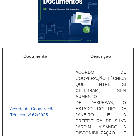
Documento
Descrição
ACORDO DE
COOPERAÇÃO TÉCNICA
QUE
ENTRE SI
CELEBRAM, SEM
AUMENTO
DE
DESPESAS, O
Acordo de Cooperação
ESTADO DO RIO DE
Técnica Nº 62/2025
JANEIRO E
A
PREFEITURA DE SILVA
JARDIM, VISANDO
A
DISPONIBILIZAÇÃO E