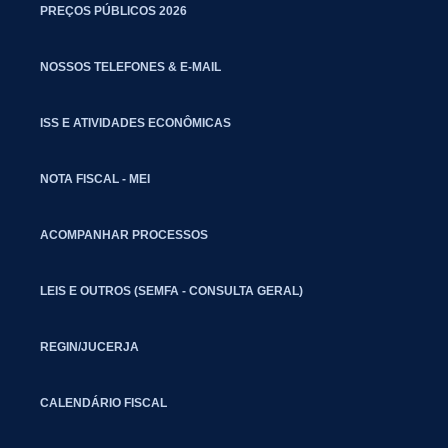
PREÇOS PÚBLICOS 2026
NOSSOS TELEFONES & E-MAIL
ISS E ATIVIDADES ECONÔMICAS
NOTA FISCAL - MEI
ACOMPANHAR PROCESSOS
LEIS E OUTROS (SEMFA - CONSULTA GERAL)
REGIN/JUCERJA
CALENDÁRIO FISCAL