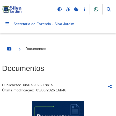
Secretaria de Fazenda - Silva Jardim
Documentos
Botão Menu
Documentos
Publicação:
08/07/2026 18h15
Última modificação:
05/08/2026 16h46