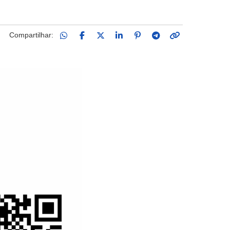
Compartilhar: