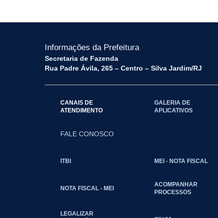
Informações da Prefeitura
Secretaria de Fazenda
Rua Padre Ávila, 265 – Centro – Silva Jardim/RJ
CANAIS DE
GALERIA DE
ATENDIMENTO
APLICATIVOS
FALE CONOSCO
ITBI
MEI - NOTA FISCAL
ACOMPANHAR
NOTA FISCAL - MEI
PROCESSOS
LEGALIZAR