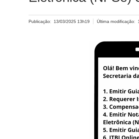
Publicação:
13/03/2025 13h19
Última modificação: