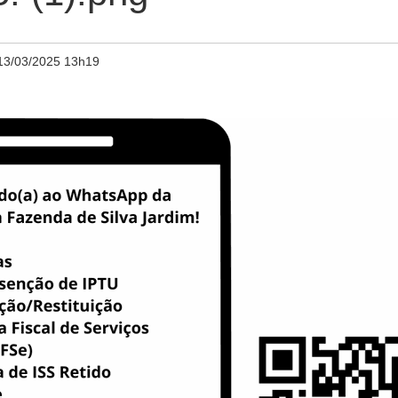
13/03/2025 13h19