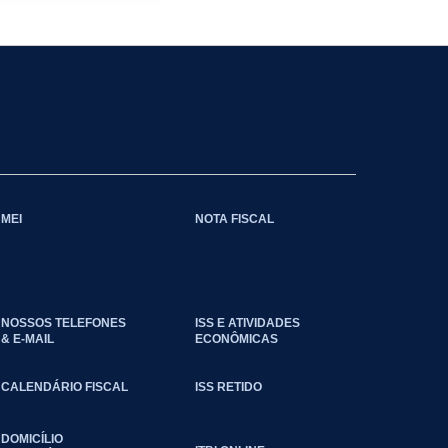
MEI
NOTA FISCAL
NOSSOS TELEFONES
ISS E ATIVIDADES
& E-MAIL
ECONÔMICAS
CALENDÁRIO FISCAL
ISS RETIDO
DOMICÍLIO