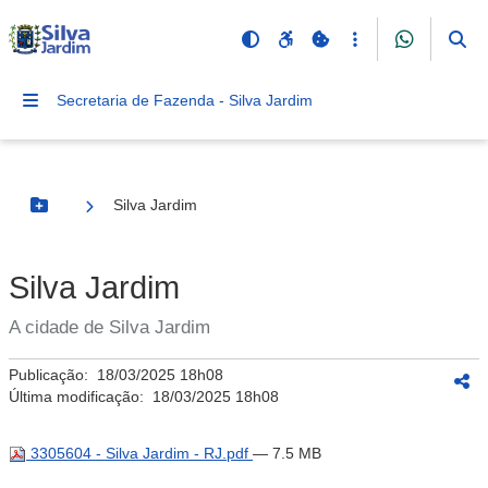
Secretaria de Fazenda - Silva Jardim
Silva Jardim
Botão Menu
Silva Jardim
A cidade de Silva Jardim
Publicação:
18/03/2025 18h08
Última modificação:
18/03/2025 18h08
3305604 - Silva Jardim - RJ.pdf
— 7.5 MB