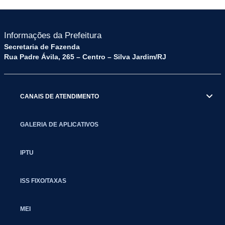
Informações da Prefeitura
Secretaria de Fazenda
Rua Padre Ávila, 265 – Centro – Silva Jardim/RJ
CANAIS DE ATENDIMENTO
GALERIA DE APLICATIVOS
IPTU
ISS FIXO/TAXAS
MEI