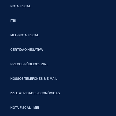
NOTA FISCAL
ITBI
MEI - NOTA FISCAL
CERTIDÃO NEGATIVA
PREÇOS PÚBLICOS 2026
NOSSOS TELEFONES & E-MAIL
ISS E ATIVIDADES ECONÔMICAS
NOTA FISCAL - MEI