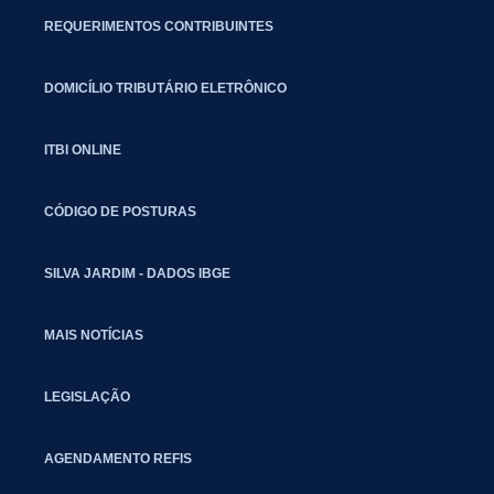
REQUERIMENTOS CONTRIBUINTES
DOMICÍLIO TRIBUTÁRIO ELETRÔNICO
ITBI ONLINE
CÓDIGO DE POSTURAS
SILVA JARDIM - DADOS IBGE
MAIS NOTÍCIAS
LEGISLAÇÃO
AGENDAMENTO REFIS