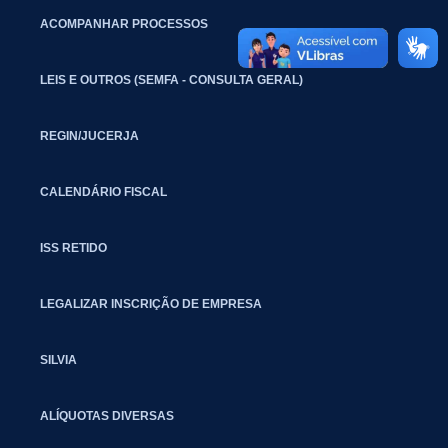
ACOMPANHAR PROCESSOS
LEIS E OUTROS (SEMFA - CONSULTA GERAL)
REGIN/JUCERJA
CALENDÁRIO FISCAL
ISS RETIDO
LEGALIZAR INSCRIÇÃO DE EMPRESA
SILVIA
ALÍQUOTAS DIVERSAS