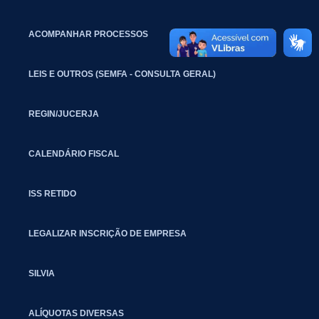
ACOMPANHAR PROCESSOS
LEIS E OUTROS (SEMFA - CONSULTA GERAL)
REGIN/JUCERJA
CALENDÁRIO FISCAL
ISS RETIDO
LEGALIZAR INSCRIÇÃO DE EMPRESA
SILVIA
ALÍQUOTAS DIVERSAS