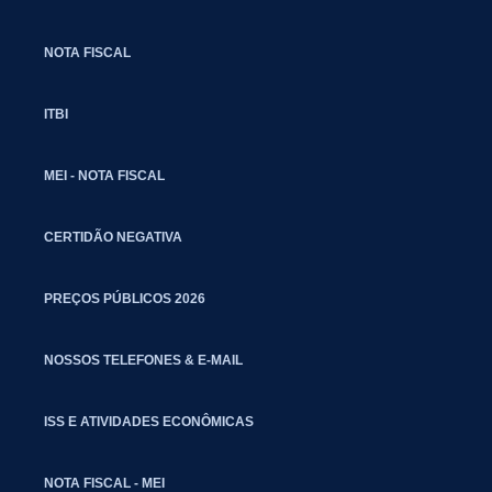
NOTA FISCAL
ITBI
MEI - NOTA FISCAL
CERTIDÃO NEGATIVA
PREÇOS PÚBLICOS 2026
NOSSOS TELEFONES & E-MAIL
ISS E ATIVIDADES ECONÔMICAS
NOTA FISCAL - MEI