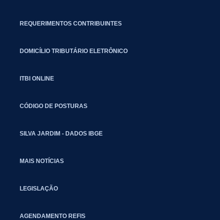
REQUERIMENTOS CONTRIBUINTES
DOMICÍLIO TRIBUTÁRIO ELETRÔNICO
ITBI ONLINE
CÓDIGO DE POSTURAS
SILVA JARDIM - DADOS IBGE
MAIS NOTÍCIAS
LEGISLAÇÃO
AGENDAMENTO REFIS