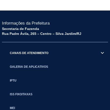
Informações da Prefeitura
Secretaria de Fazenda
Rua Padre Ávila, 265 – Centro – Silva Jardim/RJ
CANAIS DE ATENDIMENTO
GALERIA DE APLICATIVOS
IPTU
ISS FIXO/TAXAS
MEI