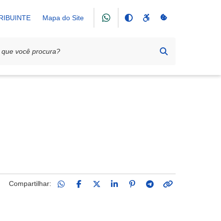
RIBUINTE
Mapa do Site
Compartilhar: