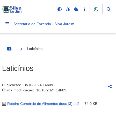
Secretaria de Fazenda - Silva Jardim
Laticínios
Botão Menu
Laticínios
Publicação:
18/10/2024 14h09
Última modificação:
18/10/2024 14h09
Roteiro Comércio de Alimentos.docx (3).pdf
— 74.0 KB