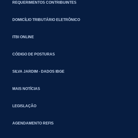
REQUERIMENTOS CONTRIBUINTES
DOMICÍLIO TRIBUTÁRIO ELETRÔNICO
ITBI ONLINE
CÓDIGO DE POSTURAS
SILVA JARDIM - DADOS IBGE
MAIS NOTÍCIAS
LEGISLAÇÃO
AGENDAMENTO REFIS