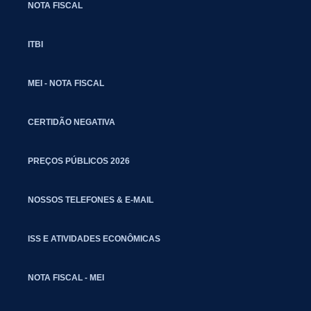
NOTA FISCAL
ITBI
MEI - NOTA FISCAL
CERTIDÃO NEGATIVA
PREÇOS PÚBLICOS 2026
NOSSOS TELEFONES & E-MAIL
ISS E ATIVIDADES ECONÔMICAS
NOTA FISCAL - MEI