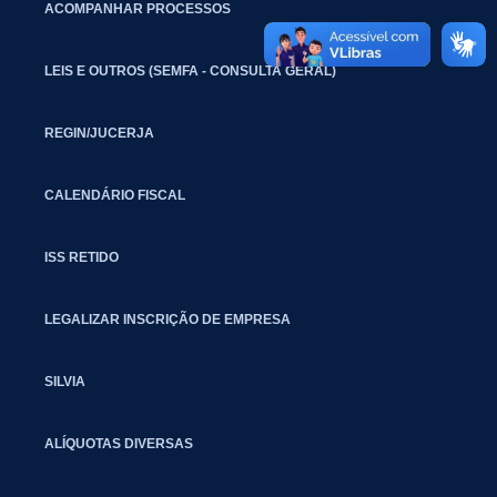
ACOMPANHAR PROCESSOS
LEIS E OUTROS (SEMFA - CONSULTA GERAL)
REGIN/JUCERJA
CALENDÁRIO FISCAL
ISS RETIDO
LEGALIZAR INSCRIÇÃO DE EMPRESA
SILVIA
ALÍQUOTAS DIVERSAS