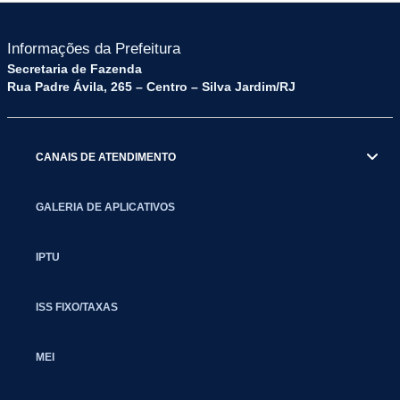
Informações da Prefeitura
Secretaria de Fazenda
Rua Padre Ávila, 265 – Centro – Silva Jardim/RJ
CANAIS DE ATENDIMENTO
GALERIA DE APLICATIVOS
IPTU
ISS FIXO/TAXAS
MEI