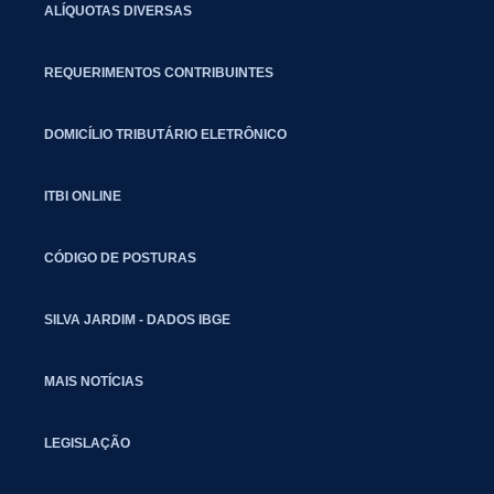
ALÍQUOTAS DIVERSAS
REQUERIMENTOS CONTRIBUINTES
DOMICÍLIO TRIBUTÁRIO ELETRÔNICO
ITBI ONLINE
CÓDIGO DE POSTURAS
SILVA JARDIM - DADOS IBGE
MAIS NOTÍCIAS
LEGISLAÇÃO