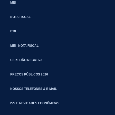
MEI
NOTA FISCAL
ITBI
MEI - NOTA FISCAL
CERTIDÃO NEGATIVA
PREÇOS PÚBLICOS 2026
NOSSOS TELEFONES & E-MAIL
ISS E ATIVIDADES ECONÔMICAS