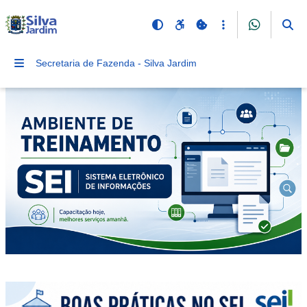
Secretaria de Fazenda - Silva Jardim