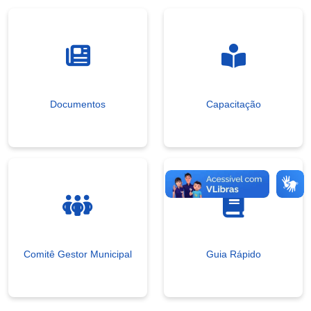
Documentos
Capacitação
Comitê Gestor Municipal
Guia Rápido