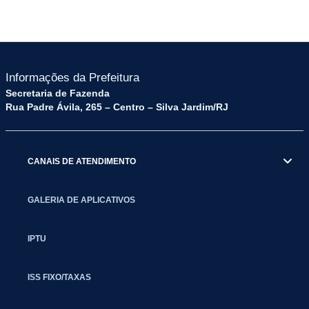
Informações da Prefeitura
Secretaria de Fazenda
Rua Padre Ávila, 265 – Centro – Silva Jardim/RJ
CANAIS DE ATENDIMENTO
GALERIA DE APLICATIVOS
IPTU
ISS FIXO/TAXAS