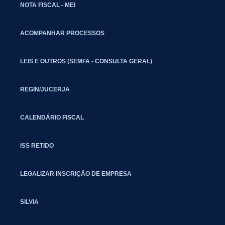
NOTA FISCAL - MEI
ACOMPANHAR PROCESSOS
LEIS E OUTROS (SEMFA - CONSULTA GERAL)
REGIN/JUCERJA
CALENDÁRIO FISCAL
ISS RETIDO
LEGALIZAR INSCRIÇÃO DE EMPRESA
SILVIA