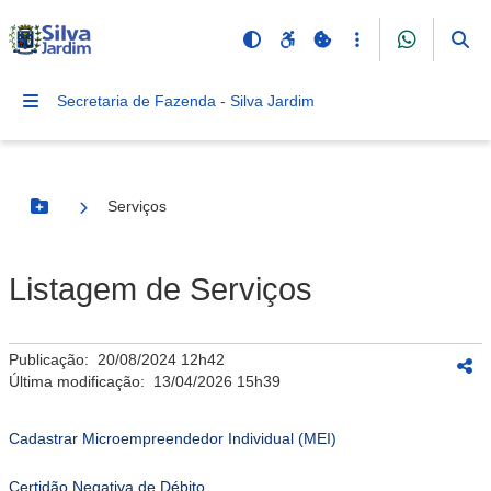
Secretaria de Fazenda - Silva Jardim
Serviços
Botão Menu
Listagem de Serviços
Publicação:
20/08/2024 12h42
Última modificação:
13/04/2026 15h39
Cadastrar Microempreendedor Individual (MEI)
Certidão Negativa de Débito