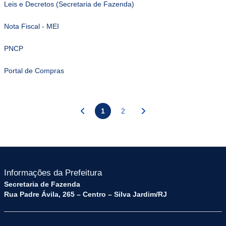
Leis e Decretos (Secretaria de Fazenda)
Nota Fiscal - MEI
PNCP
Portal de Compras
1
2
Informações da Prefeitura
Secretaria de Fazenda
Rua Padre Ávila, 265 – Centro – Silva Jardim/RJ