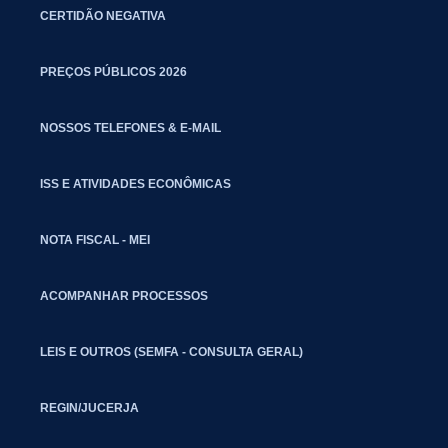
CERTIDÃO NEGATIVA
PREÇOS PÚBLICOS 2026
NOSSOS TELEFONES & E-MAIL
ISS E ATIVIDADES ECONÔMICAS
NOTA FISCAL - MEI
ACOMPANHAR PROCESSOS
LEIS E OUTROS (SEMFA - CONSULTA GERAL)
REGIN/JUCERJA