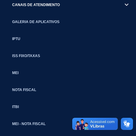
CANAIS DE ATENDIMENTO
GALERIA DE APLICATIVOS
IPTU
ISS FIXO/TAXAS
MEI
NOTA FISCAL
ITBI
MEI - NOTA FISCAL