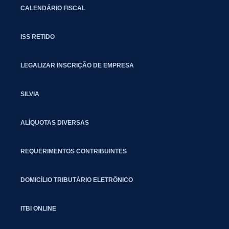
CALENDÁRIO FISCAL
ISS RETIDO
LEGALIZAR INSCRIÇÃO DE EMPRESA
SILVIA
ALÍQUOTAS DIVERSAS
REQUERIMENTOS CONTRIBUINTES
DOMICÍLIO TRIBUTÁRIO ELETRÔNICO
ITBI ONLINE