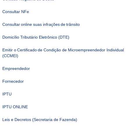
Consultar NFe
Consultar online suas infrações de trânsito
Domicílio Tributário Eletrônico (DTE)
Emitir o Certificado de Condição de Microempreendedor Individual
(CCMEI)
Empreendedor
Fornecedor
IPTU
IPTU ONLINE
Leis e Decretos (Secretaria de Fazenda)