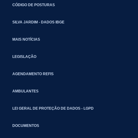
CÓDIGO DE POSTURAS
SILVA JARDIM - DADOS IBGE
MAIS NOTÍCIAS
LEGISLAÇÃO
AGENDAMENTO REFIS
AMBULANTES
LEI GERAL DE PROTEÇÃO DE DADOS - LGPD
DOCUMENTOS