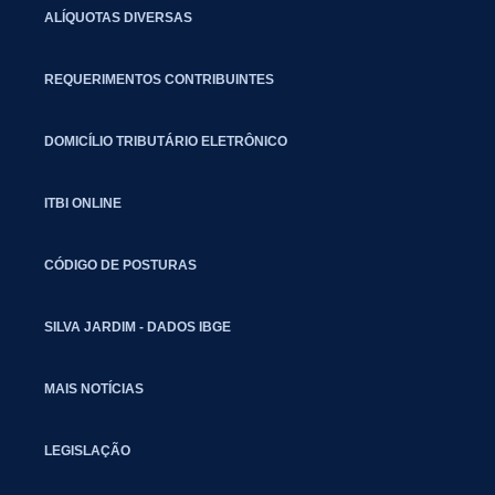
ALÍQUOTAS DIVERSAS
REQUERIMENTOS CONTRIBUINTES
DOMICÍLIO TRIBUTÁRIO ELETRÔNICO
ITBI ONLINE
CÓDIGO DE POSTURAS
SILVA JARDIM - DADOS IBGE
MAIS NOTÍCIAS
LEGISLAÇÃO