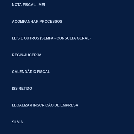
NOTA FISCAL - MEI
ACOMPANHAR PROCESSOS
LEIS E OUTROS (SEMFA - CONSULTA GERAL)
REGIN/JUCERJA
CALENDÁRIO FISCAL
ISS RETIDO
LEGALIZAR INSCRIÇÃO DE EMPRESA
SILVIA