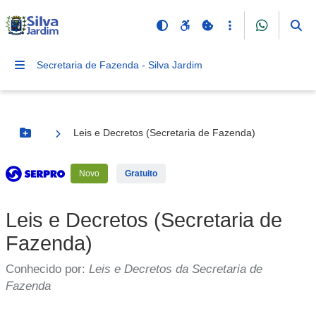
Secretaria de Fazenda - Silva Jardim
Leis e Decretos (Secretaria de Fazenda)
Botão Menu
Serviço Externo
Novo
Gratuito
Leis e Decretos (Secretaria de
Fazenda)
Conhecido por:
Leis e Decretos da Secretaria de
Fazenda