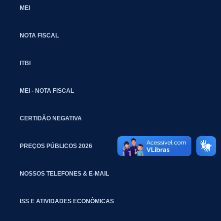
MEI
NOTA FISCAL
ITBI
MEI - NOTA FISCAL
CERTIDÃO NEGATIVA
PREÇOS PÚBLICOS 2026
NOSSOS TELEFONES & E-MAIL
ISS E ATIVIDADES ECONÔMICAS