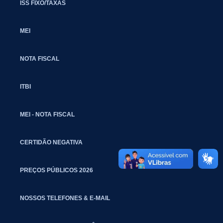
ISS FIXO/TAXAS
MEI
NOTA FISCAL
ITBI
MEI - NOTA FISCAL
CERTIDÃO NEGATIVA
PREÇOS PÚBLICOS 2026
NOSSOS TELEFONES & E-MAIL