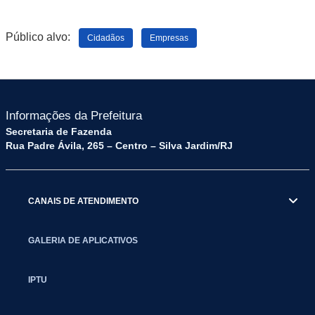
Público alvo:
Cidadãos
Empresas
Informações da Prefeitura
Secretaria de Fazenda
Rua Padre Ávila, 265 – Centro – Silva Jardim/RJ
CANAIS DE ATENDIMENTO
GALERIA DE APLICATIVOS
IPTU