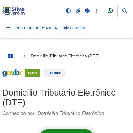
Secretaria de Fazenda - Silva Jardim
Domicílio Tributário Eletrônico (DTE)
Botão Menu
Serviço Externo
Novo
Gratuito
Domicílio Tributário Eletrônico
(DTE)
Conhecido por:
Domicilio Tributário Eletrônico