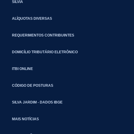
SILVIA
ALÍQUOTAS DIVERSAS
REQUERIMENTOS CONTRIBUINTES
DOMICÍLIO TRIBUTÁRIO ELETRÔNICO
ITBI ONLINE
CÓDIGO DE POSTURAS
SILVA JARDIM - DADOS IBGE
MAIS NOTÍCIAS