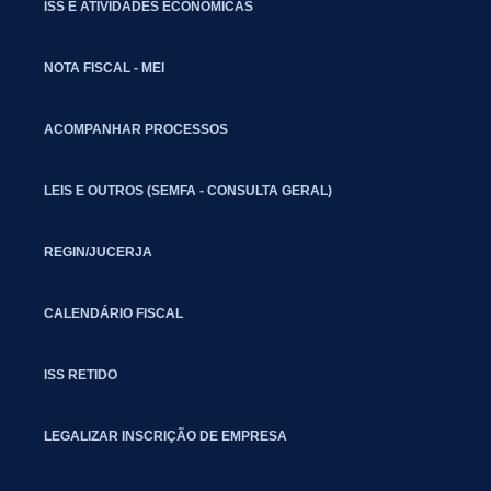
ISS E ATIVIDADES ECONÔMICAS
NOTA FISCAL - MEI
ACOMPANHAR PROCESSOS
LEIS E OUTROS (SEMFA - CONSULTA GERAL)
REGIN/JUCERJA
CALENDÁRIO FISCAL
ISS RETIDO
LEGALIZAR INSCRIÇÃO DE EMPRESA