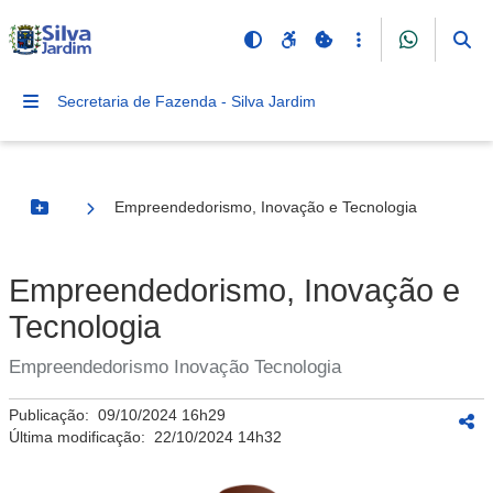
Secretaria de Fazenda - Silva Jardim
Empreendedorismo, Inovação e Tecnologia
Botão Menu
Empreendedorismo, Inovação e
Tecnologia
Empreendedorismo Inovação Tecnologia
Publicação:
09/10/2024 16h29
Última modificação:
22/10/2024 14h32