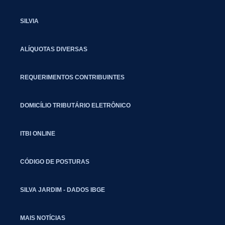
SILVIA
ALÍQUOTAS DIVERSAS
REQUERIMENTOS CONTRIBUINTES
DOMICÍLIO TRIBUTÁRIO ELETRÔNICO
ITBI ONLINE
CÓDIGO DE POSTURAS
SILVA JARDIM - DADOS IBGE
MAIS NOTÍCIAS