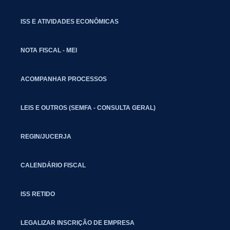
ISS E ATIVIDADES ECONÔMICAS
NOTA FISCAL - MEI
ACOMPANHAR PROCESSOS
LEIS E OUTROS (SEMFA - CONSULTA GERAL)
REGIN/JUCERJA
CALENDÁRIO FISCAL
ISS RETIDO
LEGALIZAR INSCRIÇÃO DE EMPRESA