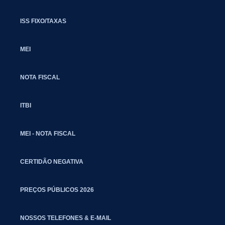
ISS FIXO/TAXAS
MEI
NOTA FISCAL
ITBI
MEI - NOTA FISCAL
CERTIDÃO NEGATIVA
PREÇOS PÚBLICOS 2026
NOSSOS TELEFONES & E-MAIL