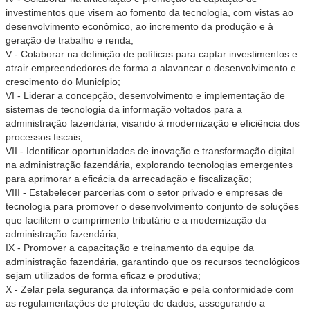
investimentos que visem ao fomento da tecnologia, com vistas ao
desenvolvimento econômico, ao incremento da produção e à
geração de trabalho e renda;
V - Colaborar na definição de políticas para captar investimentos e
atrair empreendedores de forma a alavancar o desenvolvimento e
crescimento do Município;
VI - Liderar a concepção, desenvolvimento e implementação de
sistemas de tecnologia da informação voltados para a
administração fazendária, visando à modernização e eficiência dos
processos fiscais;
VII - Identificar oportunidades de inovação e transformação digital
na administração fazendária, explorando tecnologias emergentes
para aprimorar a eficácia da arrecadação e fiscalização;
VIII - Estabelecer parcerias com o setor privado e empresas de
tecnologia para promover o desenvolvimento conjunto de soluções
que facilitem o cumprimento tributário e a modernização da
administração fazendária;
IX - Promover a capacitação e treinamento da equipe da
administração fazendária, garantindo que os recursos tecnológicos
sejam utilizados de forma eficaz e produtiva;
X - Zelar pela segurança da informação e pela conformidade com
as regulamentações de proteção de dados, assegurando a