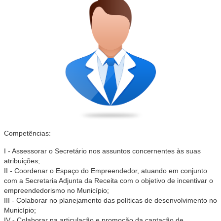
Competências:
I - Assessorar o Secretário nos assuntos concernentes às suas
atribuições;
II - Coordenar o Espaço do Empreendedor, atuando em conjunto
com a Secretaria Adjunta da Receita com o objetivo de incentivar o
empreendedorismo no Município;
III - Colaborar no planejamento das políticas de desenvolvimento no
Município;
IV - Colaborar na articulação e promoção da captação de