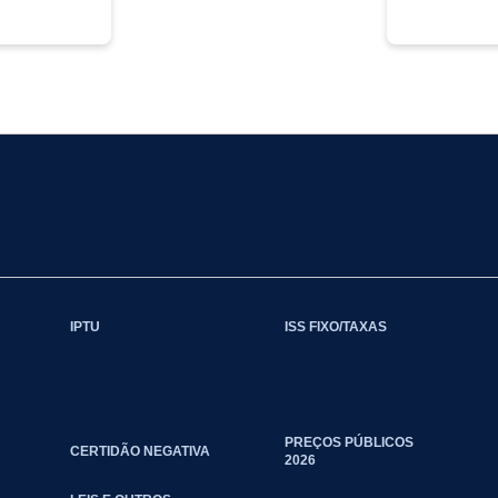
IPTU
ISS FIXO/TAXAS
PREÇOS PÚBLICOS
CERTIDÃO NEGATIVA
2026