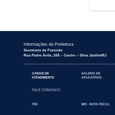
Informações da Prefeitura
Secretaria de Fazenda
Rua Padre Ávila, 265 – Centro – Silva Jardim/RJ
CANAIS DE
GALERIA DE
ATENDIMENTO
APLICATIVOS
FALE CONOSCO
ITBI
MEI - NOTA FISCAL