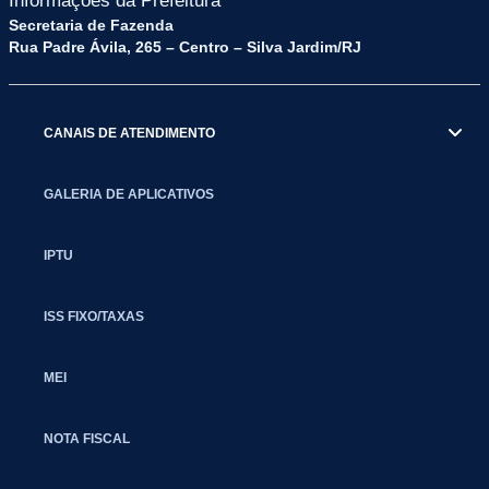
Informações da Prefeitura
Secretaria de Fazenda
Rua Padre Ávila, 265 – Centro – Silva Jardim/RJ
CANAIS DE ATENDIMENTO
GALERIA DE APLICATIVOS
IPTU
ISS FIXO/TAXAS
MEI
NOTA FISCAL