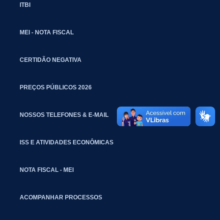
ITBI
MEI - NOTA FISCAL
CERTIDÃO NEGATIVA
PREÇOS PÚBLICOS 2026
NOSSOS TELEFONES & E-MAIL
ISS E ATIVIDADES ECONÔMICAS
NOTA FISCAL - MEI
ACOMPANHAR PROCESSOS