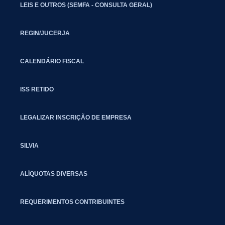
LEIS E OUTROS (SEMFA - CONSULTA GERAL)
REGIN/JUCERJA
CALENDÁRIO FISCAL
ISS RETIDO
LEGALIZAR INSCRIÇÃO DE EMPRESA
SILVIA
ALÍQUOTAS DIVERSAS
REQUERIMENTOS CONTRIBUINTES