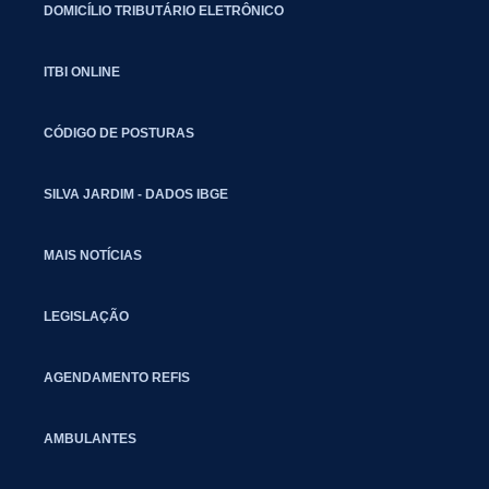
DOMICÍLIO TRIBUTÁRIO ELETRÔNICO
ITBI ONLINE
CÓDIGO DE POSTURAS
SILVA JARDIM - DADOS IBGE
MAIS NOTÍCIAS
LEGISLAÇÃO
AGENDAMENTO REFIS
AMBULANTES