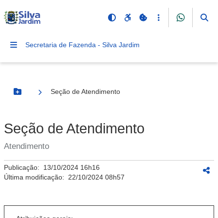
Secretaria de Fazenda - Silva Jardim
Seção de Atendimento
Botão Menu
Seção de Atendimento
Atendimento
Publicação:
13/10/2024 16h16
Última modificação:
22/10/2024 08h57