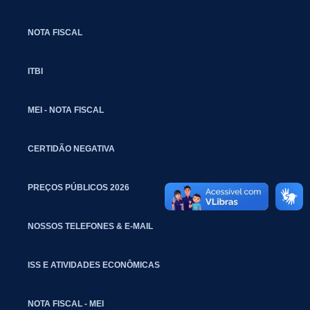
NOTA FISCAL
ITBI
MEI - NOTA FISCAL
CERTIDÃO NEGATIVA
PREÇOS PÚBLICOS 2026
NOSSOS TELEFONES & E-MAIL
ISS E ATIVIDADES ECONÔMICAS
NOTA FISCAL - MEI