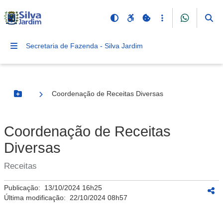
Secretaria de Fazenda - Silva Jardim
Coordenação de Receitas Diversas
Botão Menu
Coordenação de Receitas
Diversas
Receitas
Publicação:
13/10/2024 16h25
Última modificação:
22/10/2024 08h57