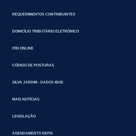
REQUERIMENTOS CONTRIBUINTES
DOMICÍLIO TRIBUTÁRIO ELETRÔNICO
ITBI ONLINE
CÓDIGO DE POSTURAS
SILVA JARDIM - DADOS IBGE
MAIS NOTÍCIAS
LEGISLAÇÃO
AGENDAMENTO REFIS