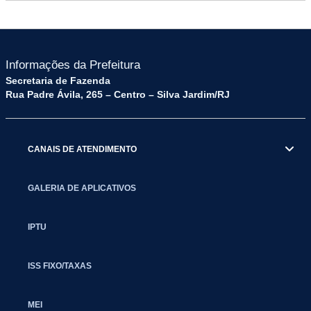
Informações da Prefeitura
Secretaria de Fazenda
Rua Padre Ávila, 265 – Centro – Silva Jardim/RJ
CANAIS DE ATENDIMENTO
GALERIA DE APLICATIVOS
IPTU
ISS FIXO/TAXAS
MEI