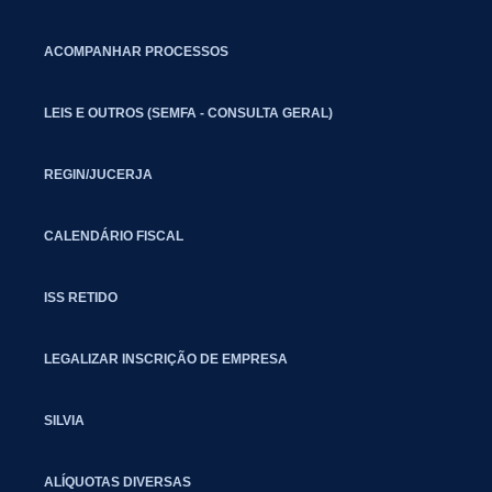
ACOMPANHAR PROCESSOS
LEIS E OUTROS (SEMFA - CONSULTA GERAL)
REGIN/JUCERJA
CALENDÁRIO FISCAL
ISS RETIDO
LEGALIZAR INSCRIÇÃO DE EMPRESA
SILVIA
ALÍQUOTAS DIVERSAS