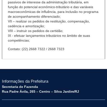
passivos de interesse da administração tributária, em
função do potencial econômico-tributário e das variáveis
macroeconômicas de influência, para inclusão no programa
de acompanhamento diferenciado;
VII – realizar os pedidos de restituição, compensação,
cedência e amortização;
VIII – instruir os pedidos de certidão;
IX - efetuar lançamentos tributários no âmbito de suas
competências;
Contato:
(22) 2668 7322 / 2668 7323
Informações da Prefeitura
Secretaria de Fazenda
Rua Padre Ávila, 265 – Centro – Silva Jardim/RJ