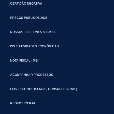
CERTIDÃO NEGATIVA
PREÇOS PÚBLICOS 2026
NOSSOS TELEFONES & E-MAIL
ISS E ATIVIDADES ECONÔMICAS
NOTA FISCAL - MEI
ACOMPANHAR PROCESSOS
LEIS E OUTROS (SEMFA - CONSULTA GERAL)
REGIN/JUCERJA