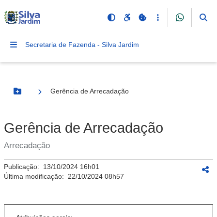
Secretaria de Fazenda - Silva Jardim
Gerência de Arrecadação
Botão Menu
Gerência de Arrecadação
Arrecadação
Publicação:
13/10/2024 16h01
Última modificação:
22/10/2024 08h57