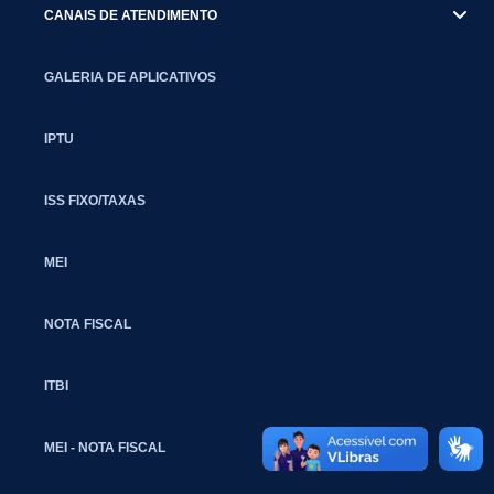
CANAIS DE ATENDIMENTO
GALERIA DE APLICATIVOS
IPTU
ISS FIXO/TAXAS
MEI
NOTA FISCAL
ITBI
MEI - NOTA FISCAL