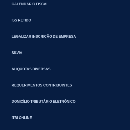
CALENDÁRIO FISCAL
ISS RETIDO
LEGALIZAR INSCRIÇÃO DE EMPRESA
SILVIA
ALÍQUOTAS DIVERSAS
REQUERIMENTOS CONTRIBUINTES
DOMICÍLIO TRIBUTÁRIO ELETRÔNICO
ITBI ONLINE