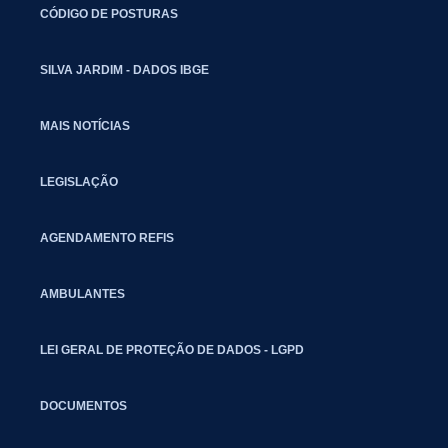
CÓDIGO DE POSTURAS
SILVA JARDIM - DADOS IBGE
MAIS NOTÍCIAS
LEGISLAÇÃO
AGENDAMENTO REFIS
AMBULANTES
LEI GERAL DE PROTEÇÃO DE DADOS - LGPD
DOCUMENTOS