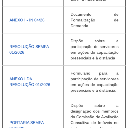
Documento de
ANEXO I - IN 04/26
Formalização de
Demanda
Dispõe sobre a
RESOLUÇÃO SEMFA
participação de servidores
01/2026
em ações de capacitação
presenciais e à distância
Formulário para a
ANEXO I DA
participação de servidores
RESOLUÇÃO 01/2026
em ações de capacitação
presenciais e à distância.
Dispõe sobre a
designação dos membros
da Comissão de Avaliação
PORTARIA SEMFA
Consultiva de Imóveis no