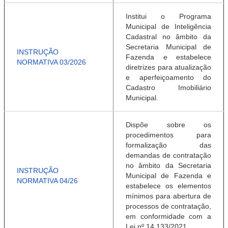
Institui o Programa
Municipal de Inteligência
Cadastral no âmbito da
Secretaria Municipal de
INSTRUÇÃO
Fazenda e estabelece
NORMATIVA 03/2026
diretrizes para atualização
e aperfeiçoamento do
Cadastro Imobiliário
Municipal.
Dispõe sobre os
procedimentos para
formalização das
demandas de contratação
no âmbito da Secretaria
INSTRUÇÃO
Municipal de Fazenda e
NORMATIVA 04/26
estabelece os elementos
mínimos para abertura de
processos de contratação,
em conformidade com a
Lei nº 14.133/2021.