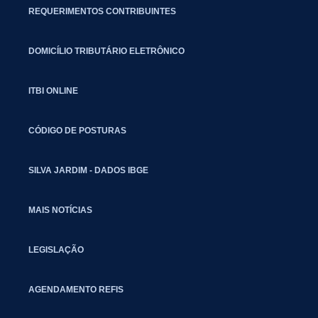
REQUERIMENTOS CONTRIBUINTES
DOMICÍLIO TRIBUTÁRIO ELETRÔNICO
ITBI ONLINE
CÓDIGO DE POSTURAS
SILVA JARDIM - DADOS IBGE
MAIS NOTÍCIAS
LEGISLAÇÃO
AGENDAMENTO REFIS