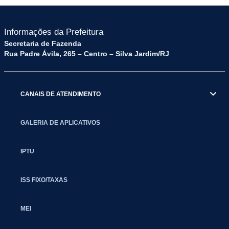
Informações da Prefeitura
Secretaria de Fazenda
Rua Padre Ávila, 265 – Centro – Silva Jardim/RJ
CANAIS DE ATENDIMENTO
GALERIA DE APLICATIVOS
IPTU
ISS FIXO/TAXAS
MEI