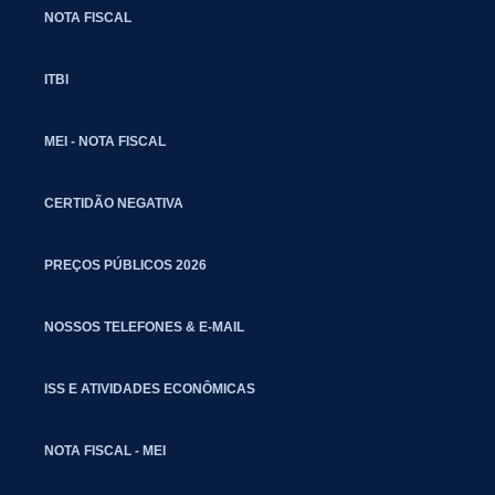
NOTA FISCAL
ITBI
MEI - NOTA FISCAL
CERTIDÃO NEGATIVA
PREÇOS PÚBLICOS 2026
NOSSOS TELEFONES & E-MAIL
ISS E ATIVIDADES ECONÔMICAS
NOTA FISCAL - MEI