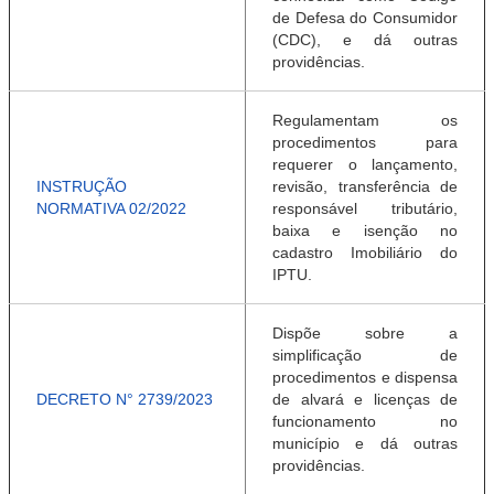
de Defesa do Consumidor
(CDC), e dá outras
providências.
Regulamentam os
procedimentos para
requerer o lançamento,
INSTRUÇÃO
revisão, transferência de
NORMATIVA 02/2022
responsável tributário,
baixa e isenção no
cadastro Imobiliário do
IPTU.
Dispõe sobre a
simplificação de
procedimentos e dispensa
DECRETO N° 2739/2023
de alvará e licenças de
funcionamento no
município e dá outras
providências.