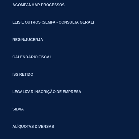
ACOMPANHAR PROCESSOS
LEIS E OUTROS (SEMFA - CONSULTA GERAL)
REGIN/JUCERJA
CALENDÁRIO FISCAL
ISS RETIDO
LEGALIZAR INSCRIÇÃO DE EMPRESA
SILVIA
ALÍQUOTAS DIVERSAS