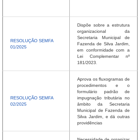
Dispõe sobre a estrutura
organizacional da
Secretaria Municipal de
RESOLUÇÃO SEMFA
Fazenda de Silva Jardim,
01/2025
em conformidade com a
Lei Complementar nº
181/2023.
Aprova os fluxogramas de
procedimentos e o
formulário padrão de
RESOLUÇÃO SEMFA
impugnação tributária no
02/2025
âmbito da Secretaria
Municipal de Fazenda de
Silva Jardim, e dá outras
providências
Necessidade de organizar