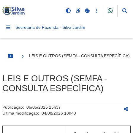
Secretaria de Fazenda - Silva Jardim
LEIS E OUTROS (SEMFA - CONSULTA ESPECÍFICA)
Botão Menu
LEIS E OUTROS (SEMFA -
CONSULTA ESPECÍFICA)
Publicação:
06/05/2025 15h37
Última modificação:
04/08/2026 18h43