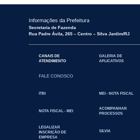
Informações da Prefeitura
Secretaria de Fazenda
Rua Padre Ávila, 265 – Centro – Silva Jardim/RJ
CANAIS DE
GALERIA DE
ATENDIMENTO
APLICATIVOS
FALE CONOSCO
ITBI
MEI - NOTA FISCAL
ACOMPANHAR
NOTA FISCAL - MEI
PROCESSOS
LEGALIZAR
SILVIA
INSCRIÇÃO DE
EMPRESA