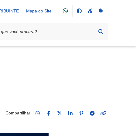
RIBUINTE
Mapa do Site
Compartilhar: