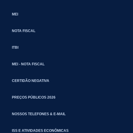
MEI
NOTA FISCAL
ITBI
MEI - NOTA FISCAL
CERTIDÃO NEGATIVA
PREÇOS PÚBLICOS 2026
NOSSOS TELEFONES & E-MAIL
ISS E ATIVIDADES ECONÔMICAS