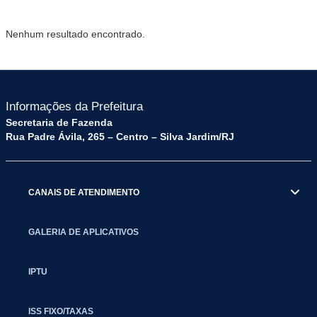
Nenhum resultado encontrado.
Informações da Prefeitura
Secretaria de Fazenda
Rua Padre Ávila, 265 – Centro – Silva Jardim/RJ
CANAIS DE ATENDIMENTO
GALERIA DE APLICATIVOS
IPTU
ISS FIXO/TAXAS