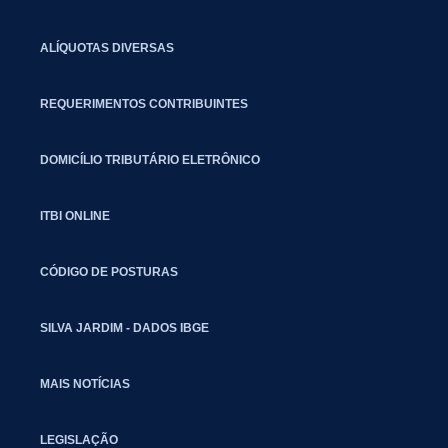
ALÍQUOTAS DIVERSAS
REQUERIMENTOS CONTRIBUINTES
DOMICÍLIO TRIBUTÁRIO ELETRÔNICO
ITBI ONLINE
CÓDIGO DE POSTURAS
SILVA JARDIM - DADOS IBGE
MAIS NOTÍCIAS
LEGISLAÇÃO