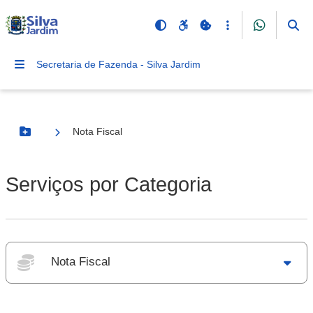
Secretaria de Fazenda - Silva Jardim
Nota Fiscal
Botão Menu
Serviços por Categoria
Nota Fiscal