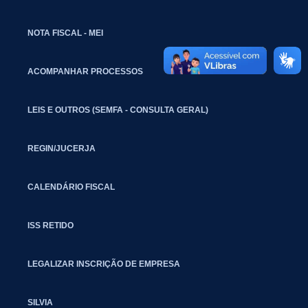
NOTA FISCAL - MEI
ACOMPANHAR PROCESSOS
LEIS E OUTROS (SEMFA - CONSULTA GERAL)
REGIN/JUCERJA
CALENDÁRIO FISCAL
ISS RETIDO
LEGALIZAR INSCRIÇÃO DE EMPRESA
SILVIA