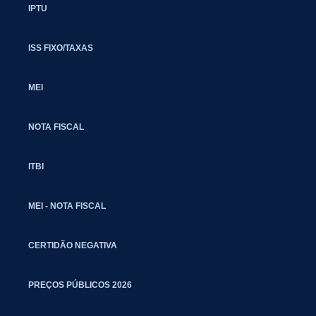
IPTU
ISS FIXO/TAXAS
MEI
NOTA FISCAL
ITBI
MEI - NOTA FISCAL
CERTIDÃO NEGATIVA
PREÇOS PÚBLICOS 2026