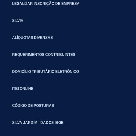
LEGALIZAR INSCRIÇÃO DE EMPRESA
SILVIA
ALÍQUOTAS DIVERSAS
REQUERIMENTOS CONTRIBUINTES
DOMICÍLIO TRIBUTÁRIO ELETRÔNICO
ITBI ONLINE
CÓDIGO DE POSTURAS
SILVA JARDIM - DADOS IBGE