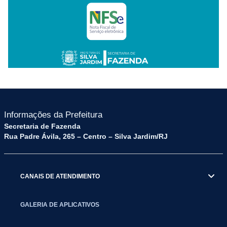
Informações da Prefeitura
Secretaria de Fazenda
Rua Padre Ávila, 265 – Centro – Silva Jardim/RJ
CANAIS DE ATENDIMENTO
GALERIA DE APLICATIVOS