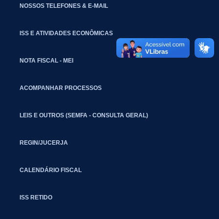
NOSSOS TELEFONES & E-MAIL
ISS E ATIVIDADES ECONÔMICAS
NOTA FISCAL - MEI
ACOMPANHAR PROCESSOS
LEIS E OUTROS (SEMFA - CONSULTA GERAL)
REGIN/JUCERJA
CALENDÁRIO FISCAL
ISS RETIDO