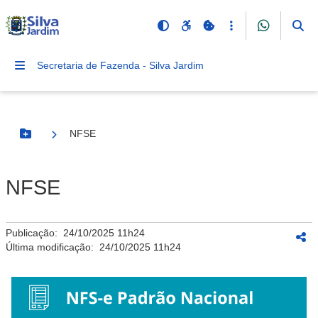
Secretaria de Fazenda - Silva Jardim
NFSE
Botão Menu
NFSE
Publicação:
24/10/2025 11h24
Última modificação:
24/10/2025 11h24