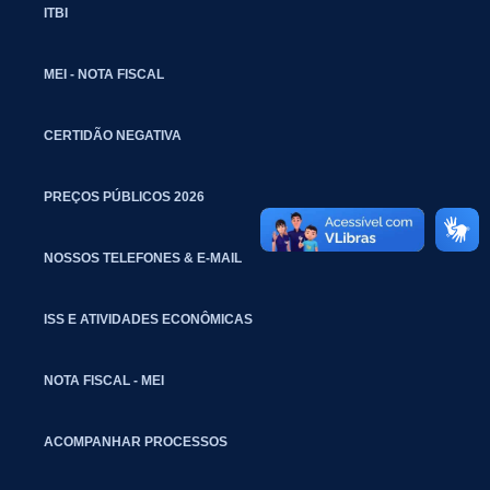
ITBI
MEI - NOTA FISCAL
CERTIDÃO NEGATIVA
PREÇOS PÚBLICOS 2026
NOSSOS TELEFONES & E-MAIL
ISS E ATIVIDADES ECONÔMICAS
NOTA FISCAL - MEI
ACOMPANHAR PROCESSOS