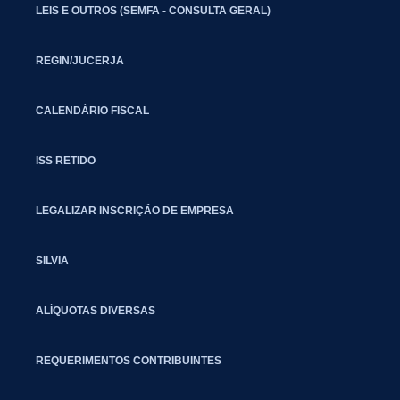
LEIS E OUTROS (SEMFA - CONSULTA GERAL)
REGIN/JUCERJA
CALENDÁRIO FISCAL
ISS RETIDO
LEGALIZAR INSCRIÇÃO DE EMPRESA
SILVIA
ALÍQUOTAS DIVERSAS
REQUERIMENTOS CONTRIBUINTES