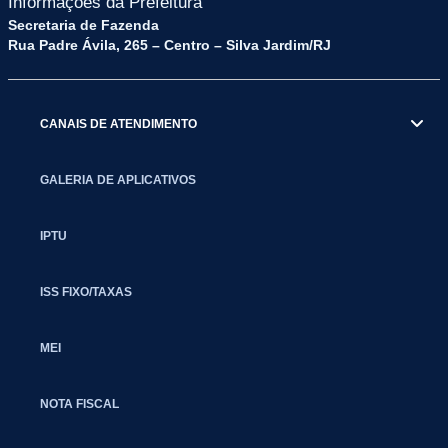
Informações da Prefeitura
Secretaria de Fazenda
Rua Padre Ávila, 265 – Centro – Silva Jardim/RJ
CANAIS DE ATENDIMENTO
GALERIA DE APLICATIVOS
IPTU
ISS FIXO/TAXAS
MEI
NOTA FISCAL