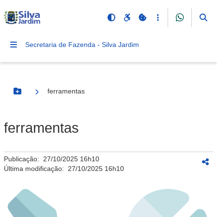
Secretaria de Fazenda - Silva Jardim
ferramentas
Botão Menu
ferramentas
Publicação:
27/10/2025 16h10
Última modificação:
27/10/2025 16h10