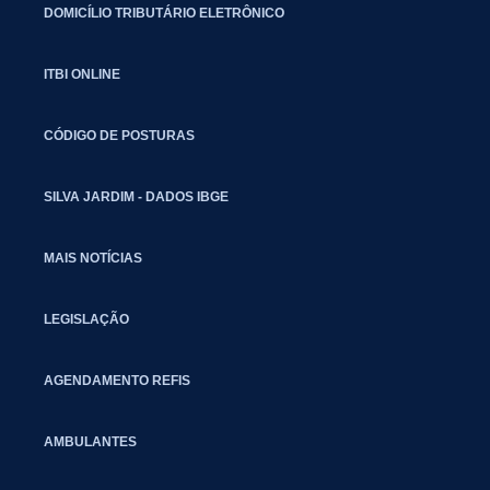
DOMICÍLIO TRIBUTÁRIO ELETRÔNICO
ITBI ONLINE
CÓDIGO DE POSTURAS
SILVA JARDIM - DADOS IBGE
MAIS NOTÍCIAS
LEGISLAÇÃO
AGENDAMENTO REFIS
AMBULANTES