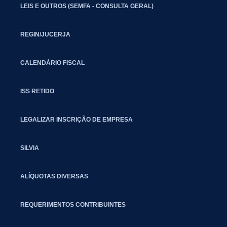
LEIS E OUTROS (SEMFA - CONSULTA GERAL)
REGIN/JUCERJA
CALENDÁRIO FISCAL
ISS RETIDO
LEGALIZAR INSCRIÇÃO DE EMPRESA
SILVIA
ALÍQUOTAS DIVERSAS
REQUERIMENTOS CONTRIBUINTES