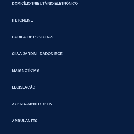
DOMICÍLIO TRIBUTÁRIO ELETRÔNICO
ITBI ONLINE
CÓDIGO DE POSTURAS
SILVA JARDIM - DADOS IBGE
MAIS NOTÍCIAS
LEGISLAÇÃO
AGENDAMENTO REFIS
AMBULANTES