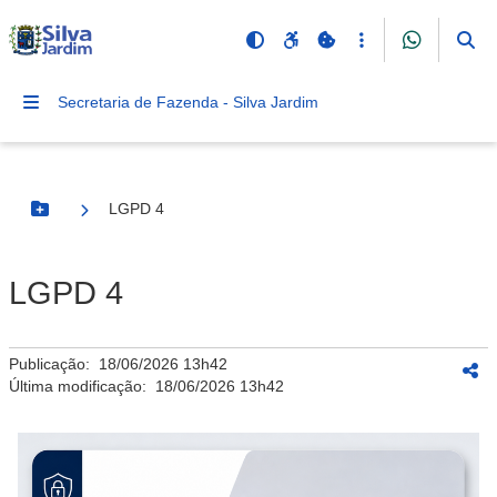
Secretaria de Fazenda - Silva Jardim
LGPD 4
Botão Menu
LGPD 4
Publicação:
18/06/2026 13h42
Última modificação:
18/06/2026 13h42