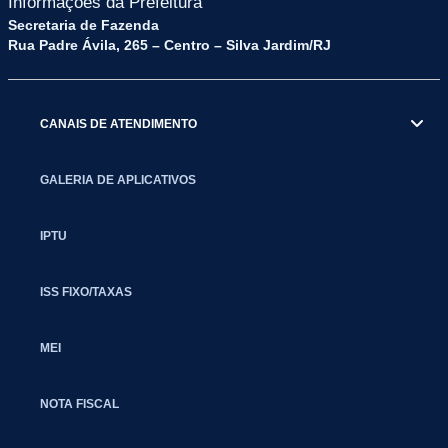
Informações da Prefeitura
Secretaria de Fazenda
Rua Padre Ávila, 265 – Centro – Silva Jardim/RJ
CANAIS DE ATENDIMENTO
GALERIA DE APLICATIVOS
IPTU
ISS FIXO/TAXAS
MEI
NOTA FISCAL