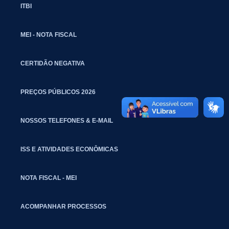
ITBI
MEI - NOTA FISCAL
CERTIDÃO NEGATIVA
PREÇOS PÚBLICOS 2026
NOSSOS TELEFONES & E-MAIL
ISS E ATIVIDADES ECONÔMICAS
NOTA FISCAL - MEI
ACOMPANHAR PROCESSOS