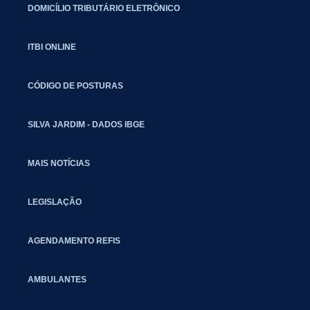
DOMICÍLIO TRIBUTÁRIO ELETRÔNICO
ITBI ONLINE
CÓDIGO DE POSTURAS
SILVA JARDIM - DADOS IBGE
MAIS NOTÍCIAS
LEGISLAÇÃO
AGENDAMENTO REFIS
AMBULANTES