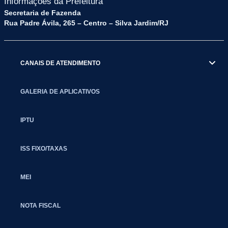
Informações da Prefeitura
Secretaria de Fazenda
Rua Padre Ávila, 265 – Centro – Silva Jardim/RJ
CANAIS DE ATENDIMENTO
GALERIA DE APLICATIVOS
IPTU
ISS FIXO/TAXAS
MEI
NOTA FISCAL