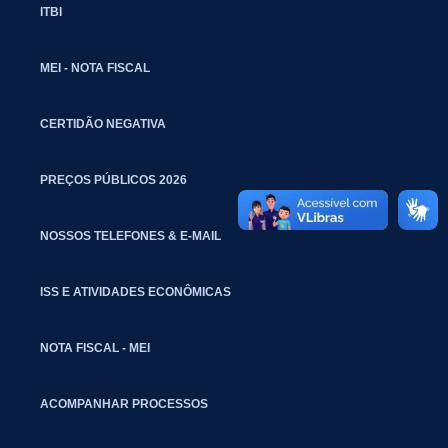
ITBI
MEI - NOTA FISCAL
CERTIDÃO NEGATIVA
PREÇOS PÚBLICOS 2026
NOSSOS TELEFONES & E-MAIL
ISS E ATIVIDADES ECONÔMICAS
NOTA FISCAL - MEI
ACOMPANHAR PROCESSOS