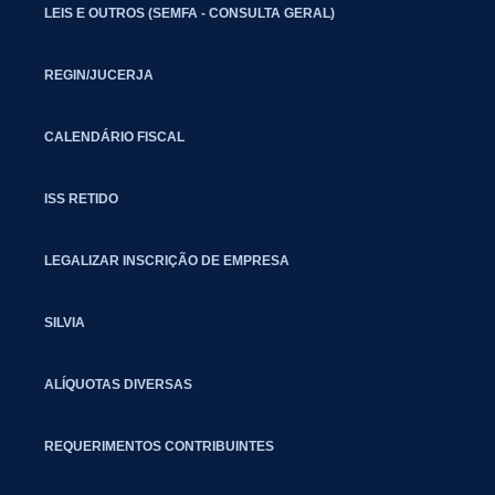
LEIS E OUTROS (SEMFA - CONSULTA GERAL)
REGIN/JUCERJA
CALENDÁRIO FISCAL
ISS RETIDO
LEGALIZAR INSCRIÇÃO DE EMPRESA
SILVIA
ALÍQUOTAS DIVERSAS
REQUERIMENTOS CONTRIBUINTES