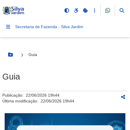
Secretaria de Fazenda - Silva Jardim
Guia
Botão Menu
Guia
Publicação:
22/06/2026 19h44
Última modificação:
22/06/2026 19h44