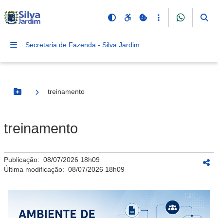
Secretaria de Fazenda - Silva Jardim
treinamento
Botão Menu
treinamento
Publicação:
08/07/2026 18h09
Última modificação:
08/07/2026 18h09