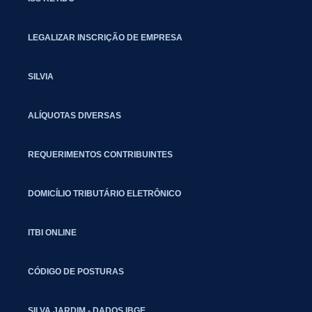
LEGALIZAR INSCRIÇÃO DE EMPRESA
SILVIA
ALÍQUOTAS DIVERSAS
REQUERIMENTOS CONTRIBUINTES
DOMICÍLIO TRIBUTÁRIO ELETRÔNICO
ITBI ONLINE
CÓDIGO DE POSTURAS
SILVA JARDIM - DADOS IBGE