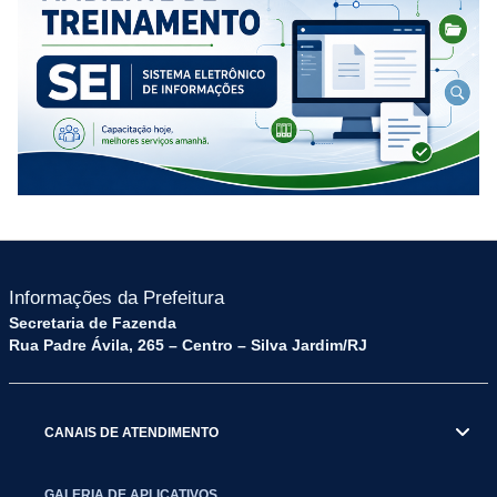
Informações da Prefeitura
Secretaria de Fazenda
Rua Padre Ávila, 265 – Centro – Silva Jardim/RJ
CANAIS DE ATENDIMENTO
GALERIA DE APLICATIVOS