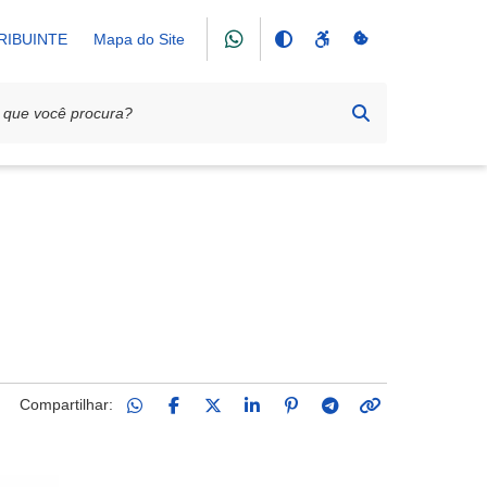
RIBUINTE
Mapa do Site
Compartilhar: