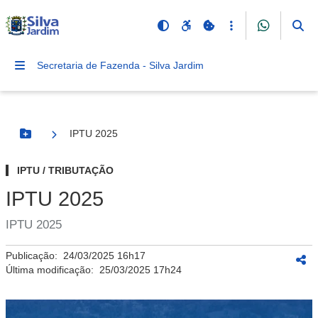
Secretaria de Fazenda - Silva Jardim
IPTU 2025
Botão Menu
IPTU / TRIBUTAÇÃO
IPTU 2025
IPTU 2025
Publicação:
24/03/2025 16h17
Última modificação:
25/03/2025 17h24