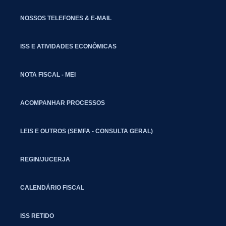
NOSSOS TELEFONES & E-MAIL
ISS E ATIVIDADES ECONÔMICAS
NOTA FISCAL - MEI
ACOMPANHAR PROCESSOS
LEIS E OUTROS (SEMFA - CONSULTA GERAL)
REGIN/JUCERJA
CALENDÁRIO FISCAL
ISS RETIDO