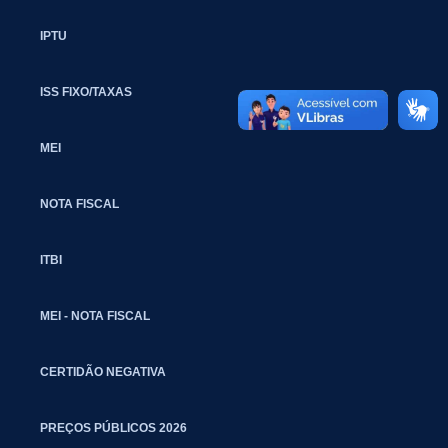
IPTU
ISS FIXO/TAXAS
MEI
NOTA FISCAL
ITBI
MEI - NOTA FISCAL
CERTIDÃO NEGATIVA
PREÇOS PÚBLICOS 2026