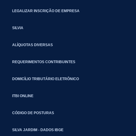
LEGALIZAR INSCRIÇÃO DE EMPRESA
SILVIA
ALÍQUOTAS DIVERSAS
REQUERIMENTOS CONTRIBUINTES
DOMICÍLIO TRIBUTÁRIO ELETRÔNICO
ITBI ONLINE
CÓDIGO DE POSTURAS
SILVA JARDIM - DADOS IBGE