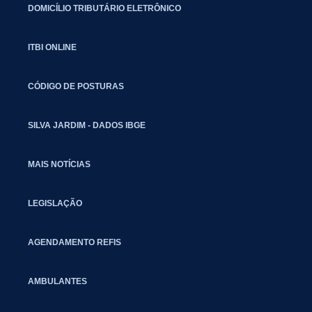
DOMICÍLIO TRIBUTÁRIO ELETRÔNICO
ITBI ONLINE
CÓDIGO DE POSTURAS
SILVA JARDIM - DADOS IBGE
MAIS NOTÍCIAS
LEGISLAÇÃO
AGENDAMENTO REFIS
AMBULANTES