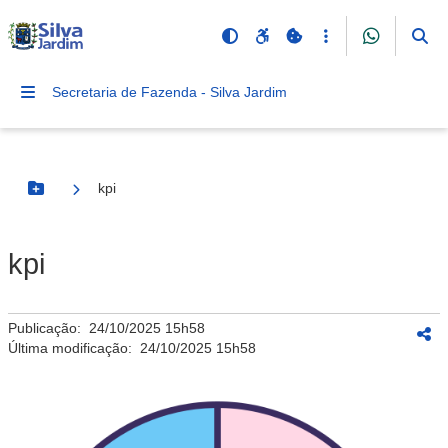
Secretaria de Fazenda - Silva Jardim
kpi
Botão Menu
kpi
Publicação:
24/10/2025 15h58
Última modificação:
24/10/2025 15h58