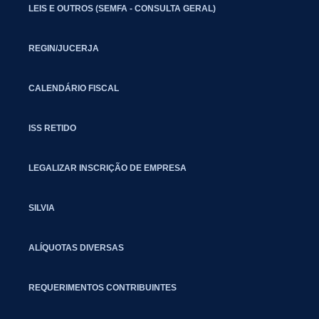
LEIS E OUTROS (SEMFA - CONSULTA GERAL)
REGIN/JUCERJA
CALENDÁRIO FISCAL
ISS RETIDO
LEGALIZAR INSCRIÇÃO DE EMPRESA
SILVIA
ALÍQUOTAS DIVERSAS
REQUERIMENTOS CONTRIBUINTES