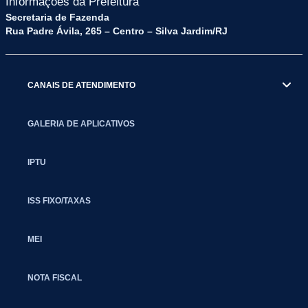
Informações da Prefeitura
Secretaria de Fazenda
Rua Padre Ávila, 265 – Centro – Silva Jardim/RJ
CANAIS DE ATENDIMENTO
GALERIA DE APLICATIVOS
IPTU
ISS FIXO/TAXAS
MEI
NOTA FISCAL