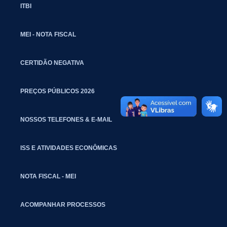
ITBI
MEI - NOTA FISCAL
CERTIDÃO NEGATIVA
PREÇOS PÚBLICOS 2026
NOSSOS TELEFONES & E-MAIL
ISS E ATIVIDADES ECONÔMICAS
NOTA FISCAL - MEI
ACOMPANHAR PROCESSOS