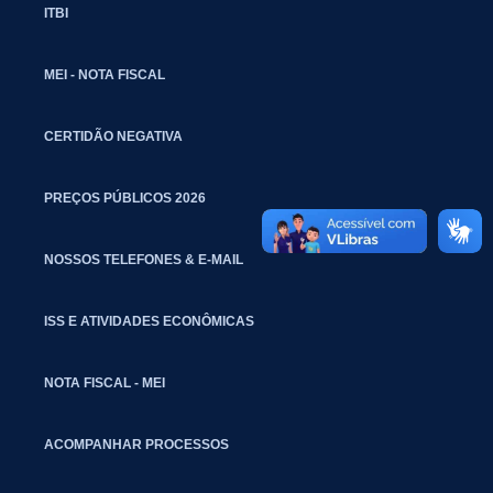
ITBI
MEI - NOTA FISCAL
CERTIDÃO NEGATIVA
PREÇOS PÚBLICOS 2026
NOSSOS TELEFONES & E-MAIL
ISS E ATIVIDADES ECONÔMICAS
NOTA FISCAL - MEI
ACOMPANHAR PROCESSOS