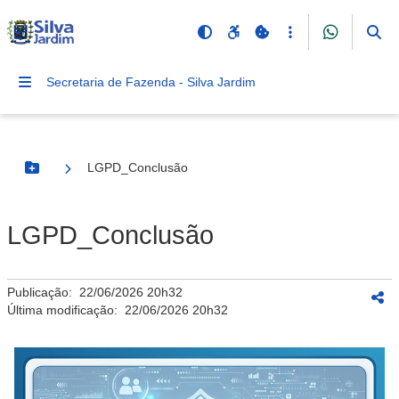
Secretaria de Fazenda - Silva Jardim
LGPD_Conclusão
Botão Menu
LGPD_Conclusão
Publicação:
22/06/2026 20h32
Última modificação:
22/06/2026 20h32