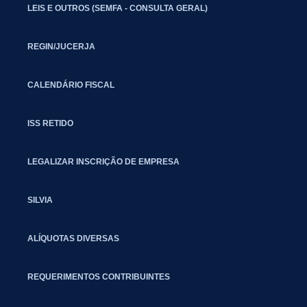
LEIS E OUTROS (SEMFA - CONSULTA GERAL)
REGIN/JUCERJA
CALENDÁRIO FISCAL
ISS RETIDO
LEGALIZAR INSCRIÇÃO DE EMPRESA
SILVIA
ALÍQUOTAS DIVERSAS
REQUERIMENTOS CONTRIBUINTES