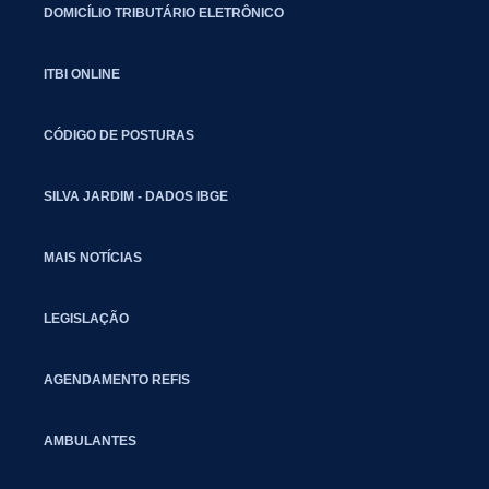
DOMICÍLIO TRIBUTÁRIO ELETRÔNICO
ITBI ONLINE
CÓDIGO DE POSTURAS
SILVA JARDIM - DADOS IBGE
MAIS NOTÍCIAS
LEGISLAÇÃO
AGENDAMENTO REFIS
AMBULANTES