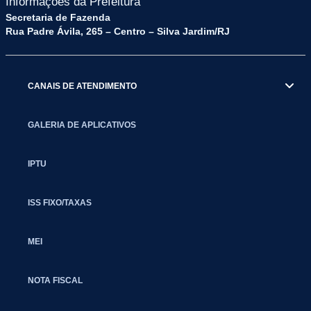
Informações da Prefeitura
Secretaria de Fazenda
Rua Padre Ávila, 265 – Centro – Silva Jardim/RJ
CANAIS DE ATENDIMENTO
GALERIA DE APLICATIVOS
IPTU
ISS FIXO/TAXAS
MEI
NOTA FISCAL