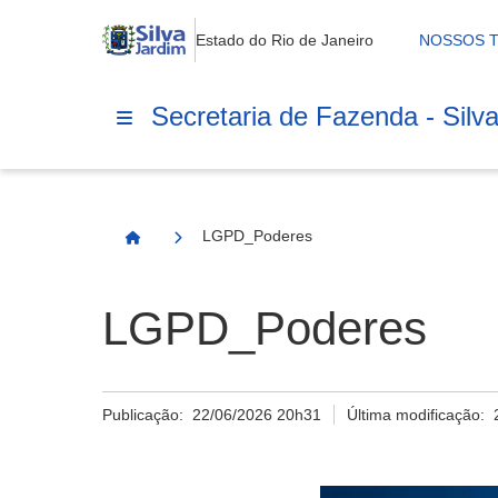
Estado do Rio de Janeiro
NOSSOS 
Secretaria de Fazenda - Silv
LGPD_Poderes
Página Inicial
LGPD_Poderes
Publicação:
22/06/2026 20h31
Última modificação: