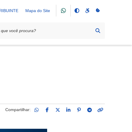
RIBUINTE
Mapa do Site
Compartilhar: