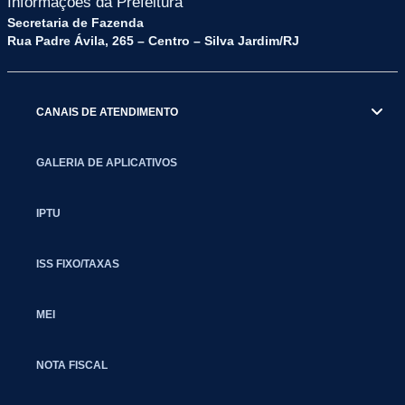
Informações da Prefeitura
Secretaria de Fazenda
Rua Padre Ávila, 265 – Centro – Silva Jardim/RJ
CANAIS DE ATENDIMENTO
GALERIA DE APLICATIVOS
IPTU
ISS FIXO/TAXAS
MEI
NOTA FISCAL