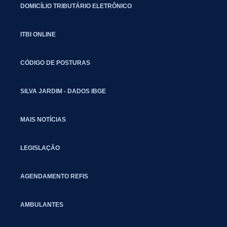
DOMICÍLIO TRIBUTÁRIO ELETRÔNICO
ITBI ONLINE
CÓDIGO DE POSTURAS
SILVA JARDIM - DADOS IBGE
MAIS NOTÍCIAS
LEGISLAÇÃO
AGENDAMENTO REFIS
AMBULANTES