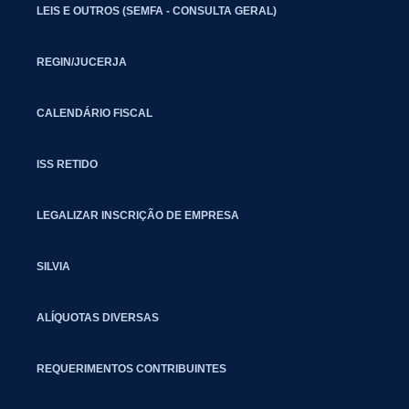
LEIS E OUTROS (SEMFA - CONSULTA GERAL)
REGIN/JUCERJA
CALENDÁRIO FISCAL
ISS RETIDO
LEGALIZAR INSCRIÇÃO DE EMPRESA
SILVIA
ALÍQUOTAS DIVERSAS
REQUERIMENTOS CONTRIBUINTES