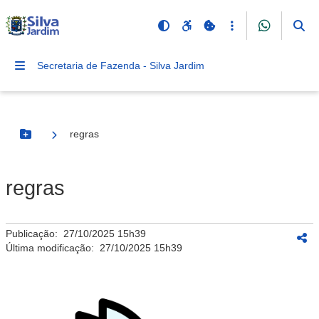
Secretaria de Fazenda - Silva Jardim
regras
Botão Menu
regras
Publicação:
27/10/2025 15h39
Última modificação:
27/10/2025 15h39