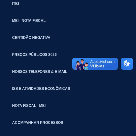
ITBI
MEI - NOTA FISCAL
CERTIDÃO NEGATIVA
PREÇOS PÚBLICOS 2026
NOSSOS TELEFONES & E-MAIL
ISS E ATIVIDADES ECONÔMICAS
NOTA FISCAL - MEI
ACOMPANHAR PROCESSOS