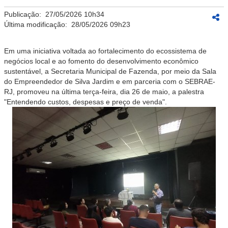
Publicação:
27/05/2026 10h34
Última modificação:
28/05/2026 09h23
Em uma iniciativa voltada ao fortalecimento do ecossistema de
negócios local e ao fomento do desenvolvimento econômico
sustentável, a Secretaria Municipal de Fazenda, por meio da Sala
do Empreendedor de Silva Jardim e em parceria com o SEBRAE-
RJ, promoveu na última terça-feira, dia 26 de maio, a palestra
"Entendendo custos, despesas e preço de venda"
.