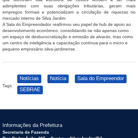
adimplentes com suas obrigações tributárias, geram mais
empregos formais e potencializam a circulação de riquezas no
mercado interno de Silva Jardim.
A Sala do Empreendedor reafirmou seu papel de hub de apoio ao
desenvolvimento econômico, consolidando-se não apenas como
um espaço de desburocratização e emissão de alvarás, mas como
um centro de inteligência e capacitação contínua para o micro e
pequeno empresário silva-jardinense.
Notícias
Notícia
Sala do Empreendor
Tags:
SEBRAE
Informações da Prefeitura
Secretaria de Fazenda