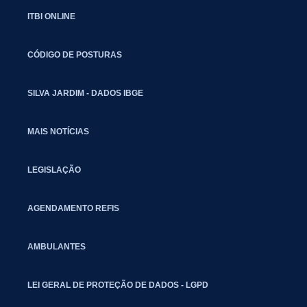
ITBI ONLINE
CÓDIGO DE POSTURAS
SILVA JARDIM - DADOS IBGE
MAIS NOTÍCIAS
LEGISLAÇÃO
AGENDAMENTO REFIS
AMBULANTES
LEI GERAL DE PROTEÇÃO DE DADOS - LGPD