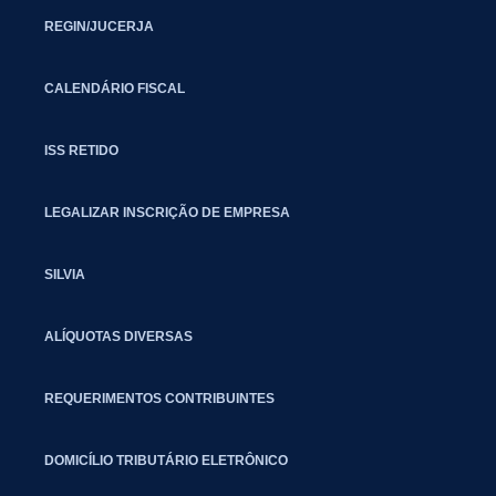
REGIN/JUCERJA
CALENDÁRIO FISCAL
ISS RETIDO
LEGALIZAR INSCRIÇÃO DE EMPRESA
SILVIA
ALÍQUOTAS DIVERSAS
REQUERIMENTOS CONTRIBUINTES
DOMICÍLIO TRIBUTÁRIO ELETRÔNICO