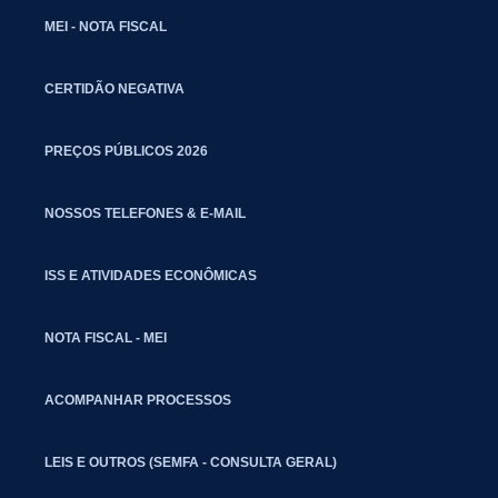
MEI - NOTA FISCAL
CERTIDÃO NEGATIVA
PREÇOS PÚBLICOS 2026
NOSSOS TELEFONES & E-MAIL
ISS E ATIVIDADES ECONÔMICAS
NOTA FISCAL - MEI
ACOMPANHAR PROCESSOS
LEIS E OUTROS (SEMFA - CONSULTA GERAL)