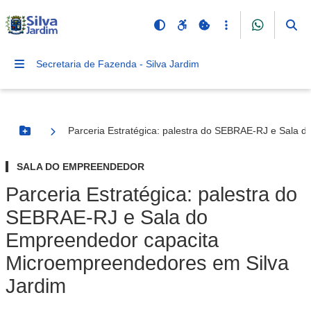
Secretaria de Fazenda - Silva Jardim
Parceria Estratégica: palestra do SEBRAE-RJ e Sala 
Botão Menu
SALA DO EMPREENDEDOR
Parceria Estratégica: palestra do
SEBRAE-RJ e Sala do
Empreendedor capacita
Microempreendedores em Silva
Jardim